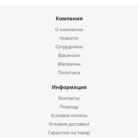
Компания
О компании
Новости
Сотрудники
Вакансии
Магазины
Политика
Информация
Контакты
Помощь
Условия оплаты
Условия доставки
Гарантия на товар