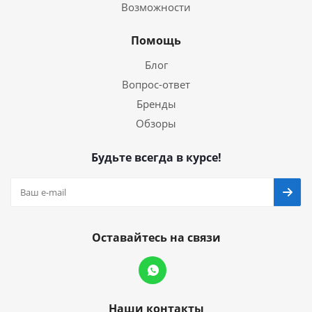
Возможности
Помощь
Блог
Вопрос-ответ
Бренды
Обзоры
Будьте всегда в курсе!
Оставайтесь на связи
Наши контакты