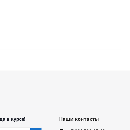
да в курсе!
Наши контакты