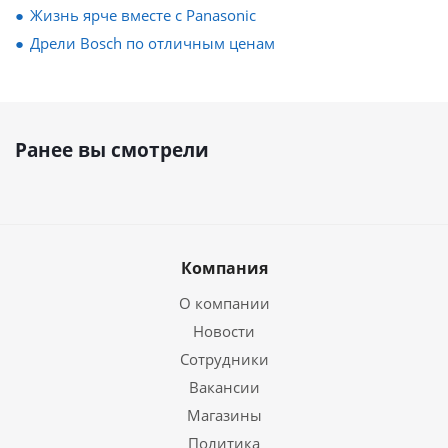
Жизнь ярче вместе с Panasonic
Дрели Bosch по отличным ценам
Ранее вы смотрели
Компания
О компании
Новости
Сотрудники
Вакансии
Магазины
Политика