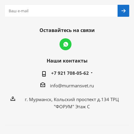
Оставайтесь на связи
Наши контакты
+7 921 708-05-62
info@murmansvet.ru
г. Мурманск, Кольский проспект д.134 ТРЦ
"ФОРУМ" Этаж С