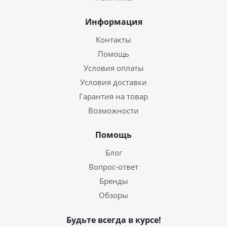
Информация
Контакты
Помощь
Условия оплаты
Условия доставки
Гарантия на товар
Возможности
Помощь
Блог
Вопрос-ответ
Бренды
Обзоры
Будьте всегда в курсе!