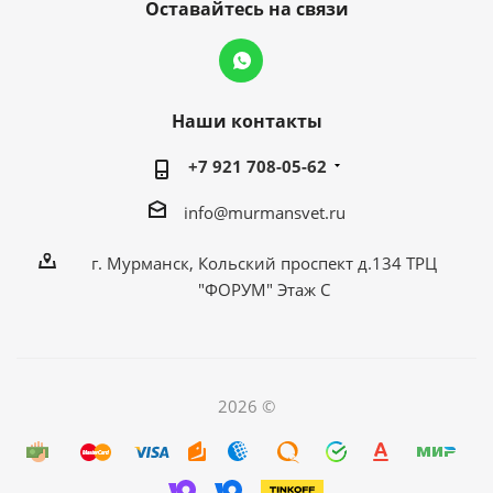
Оставайтесь на связи
Наши контакты
+7 921 708-05-62
info@murmansvet.ru
г. Мурманск, Кольский проспект д.134 ТРЦ
"ФОРУМ" Этаж С
2026 ©