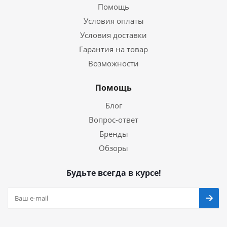
Помощь
Условия оплаты
Условия доставки
Гарантия на товар
Возможности
Помощь
Блог
Вопрос-ответ
Бренды
Обзоры
Будьте всегда в курсе!