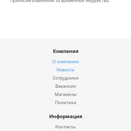
Приносим извинения за временные неудобства.
Компания
О компании
Новости
Сотрудники
Вакансии
Магазины
Политика
Информация
Контакты