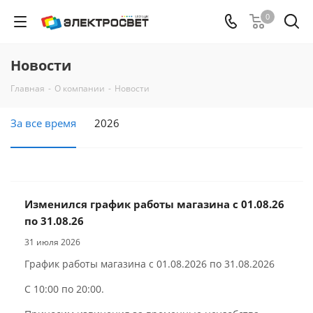
0
Новости
Главная
-
О компании
-
Новости
За все время
2026
Изменился график работы магазина с 01.08.26
по 31.08.26
31 июля 2026
График работы магазина с 01.08.2026 по 31.08.2026
С 10:00 по 20:00.