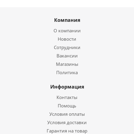
Компания
О компании
Новости
Сотрудники
Вакансии
Магазины
Политика
Информация
Контакты
Помощь
Условия оплаты
Условия доставки
Гарантия на товар