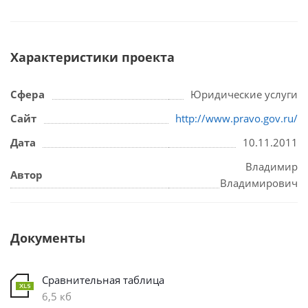
Характеристики проекта
Сфера
Юридические услуги
Сайт
http://www.pravo.gov.ru/
Дата
10.11.2011
Владимир
Автор
Владимирович
Документы
Сравнительная таблица
6,5 кб