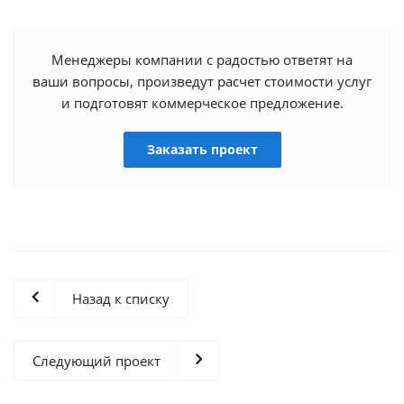
Менеджеры компании с радостью ответят на
ваши вопросы, произведут расчет стоимости услуг
и подготовят коммерческое предложение.
Заказать проект
Назад к списку
Следующий проект