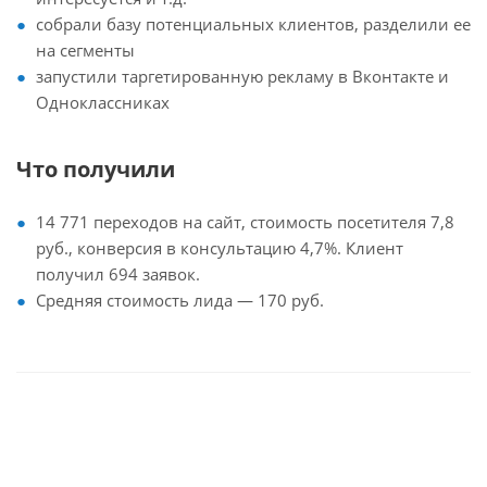
собрали базу потенциальных клиентов, разделили ее
на сегменты
запустили таргетированную рекламу в Вконтакте и
Одноклассниках
Что получили
14 771 переходов на сайт, стоимость посетителя 7,8
руб., конверсия в консультацию 4,7%. Клиент
получил 694 заявок.
Средняя стоимость лида — 170 руб.