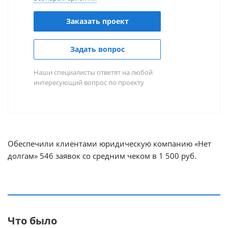
Заказать проект
Задать вопрос
Наши специалисты ответят на любой
интересующий вопрос по проекту
Обеспечили клиентами юридическую компанию «Нет
долгам» 546 заявок со средним чеком в 1 500 руб.
Что было