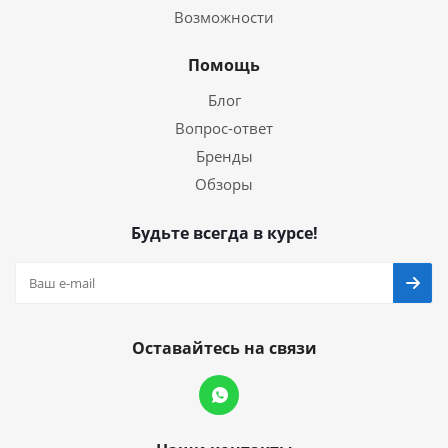
Возможности
Помощь
Блог
Вопрос-ответ
Бренды
Обзоры
Будьте всегда в курсе!
Оставайтесь на связи