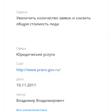
Задача
Увеличить количество заявок и снизить
общую стоимость лида
Сфера
Юридические услуги
Сайт
http://www.pravo.gov.ru/
Дата
10.11.2011
Автор
Владимир Владимирович
Все характеристики