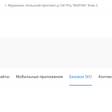
г. Мурманск, Кольский проспект д.134 ТРЦ "ФОРУМ" Этаж С
сайты
Мобильные приложения
Базовое SEO
Контек