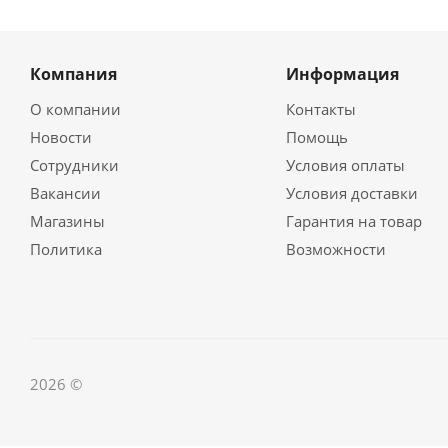
Компания
Информация
О компании
Контакты
Новости
Помощь
Сотрудники
Условия оплаты
Вакансии
Условия доставки
Магазины
Гарантия на товар
Политика
Возможности
2026 ©