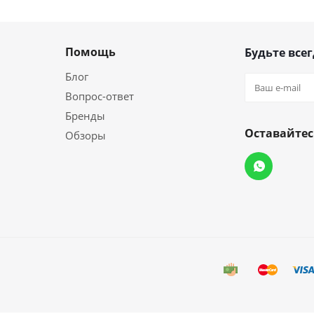
Помощь
Будьте всег
Блог
Вопрос-ответ
Бренды
Оставайтес
Обзоры