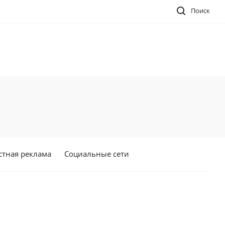
Поиск
стная реклама
Социальные сети