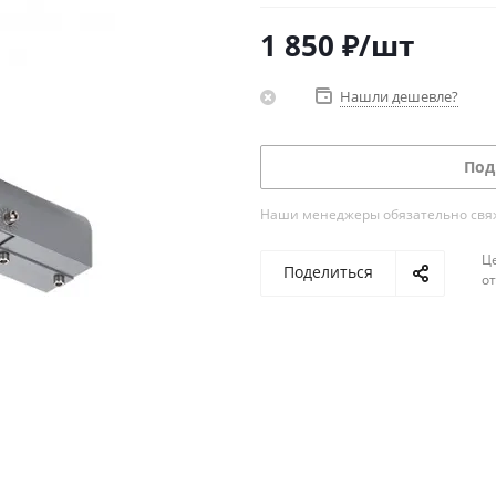
1 850
₽
/шт
Нашли дешевле?
Под
Наши менеджеры обязательно свяжу
Ц
Поделиться
о