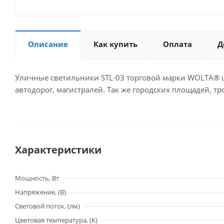
Описание
Как купить
Оплата
Д
Уличные светильники STL-03 торговой марки WOLTA® 
автодорог, магистралей. Так же городских площадей, тр
Характеристики
Мощность, Вт
Напряжение, (В)
Световой поток, (лм)
Цветовая температура, (К)