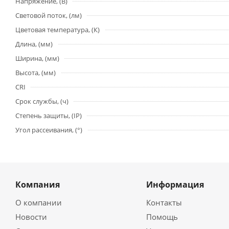
Напряжение, (В)
Световой поток, (лм)
Цветовая температура, (К)
Длина, (мм)
Ширина, (мм)
Высота, (мм)
CRI
Срок службы, (ч)
Степень защиты, (IP)
Угол рассеивания, (°)
Компания
Информация
О компании
Контакты
Новости
Помощь