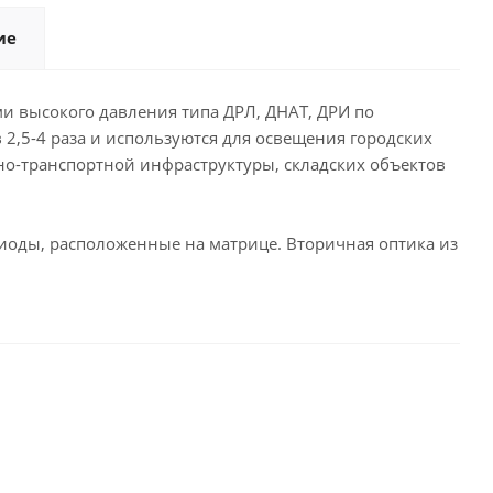
ие
и высокого давления типа ДРЛ, ДНАТ, ДРИ по
2,5-4 раза и используются для освещения городских
о-транспортной инфраструктуры, складских объектов
иоды, расположенные на матрице. Вторичная оптика из