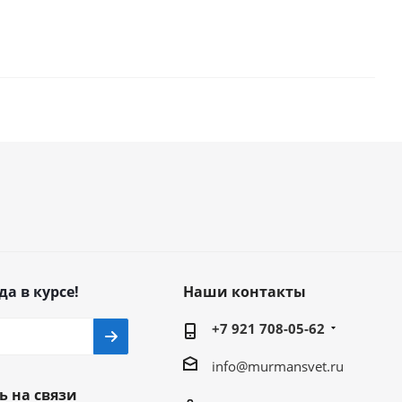
да в курсе!
Наши контакты
+7 921 708-05-62
info@murmansvet.ru
ь на связи