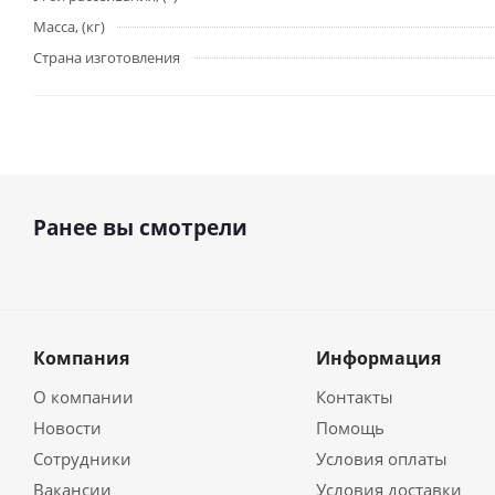
Масса, (кг)
Страна изготовления
Ранее вы смотрели
Компания
Информация
О компании
Контакты
Новости
Помощь
Сотрудники
Условия оплаты
Вакансии
Условия доставки