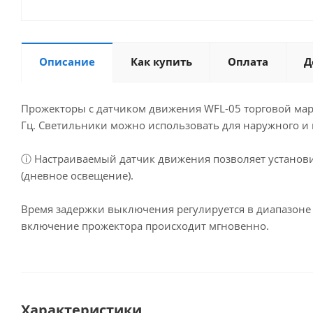
Описание
Как купить
Оплата
Д
Прожекторы с датчиком движения WFL-05 торговой мар
Гц. Светильники можно использовать для наружного и
ⓘ Настраиваемый датчик движения позволяет установи
(дневное освещение).
Время задержки выключения регулируется в диапазоне о
включение прожектора происходит мгновенно.
Характеристики