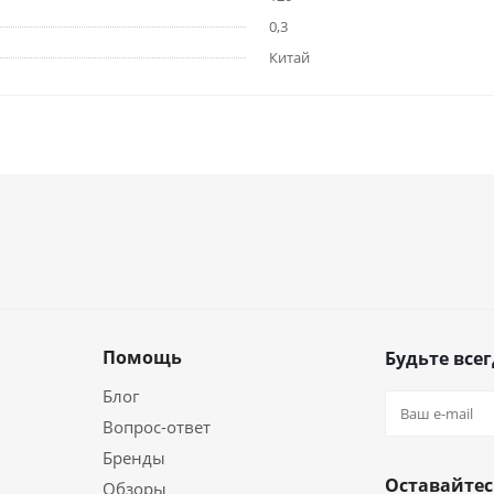
0,3
Китай
Помощь
Будьте всег
Блог
Вопрос-ответ
Бренды
Оставайтес
Обзоры