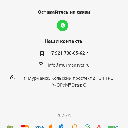
Оставайтесь на связи
Наши контакты
+7 921 708-05-62
info@murmansvet.ru
г. Мурманск, Кольский проспект д.134 ТРЦ
"ФОРУМ" Этаж С
2026 ©