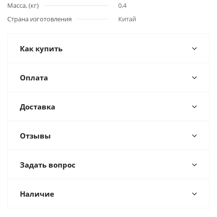
Масса, (кг)
0,4
Страна изготовления
Китай
Как купить
Оплата
Доставка
Отзывы
Задать вопрос
Наличие