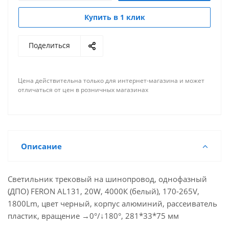
Купить в 1 клик
Поделиться
Цена действительна только для интернет-магазина и может
отличаться от цен в розничных магазинах
Описание
Светильник трековый на шинопровод, однофазный
(ДПО) FERON AL131, 20W, 4000К (белый), 170-265V,
1800Lm, цвет черный, корпус алюминий, рассеиватель
пластик, вращение →0°/↓180°, 281*33*75 мм