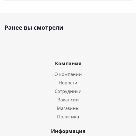
Ранее вы смотрели
Компания
О компании
Новости
Сотрудники
Вакансии
Магазины
Политика
Информация