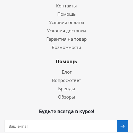
Контакты
Помощь
Условия оплаты
Условия доставки
Гарантия на товар
Возможности
Помощь
Блог
Вопрос-ответ
Бренды
Обзоры
Будьте всегда в курсе!