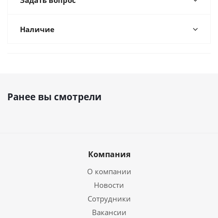
Задать вопрос
Наличие
Ранее вы смотрели
Компания
О компании
Новости
Сотрудники
Вакансии