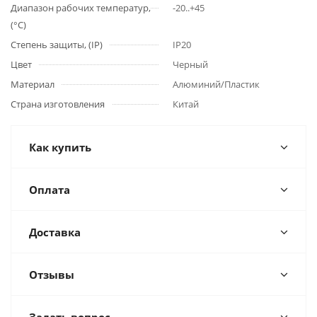
Диапазон рабочих температур,
-20..+45
(°С)
Степень защиты, (IP)
IP20
Цвет
Черный
Материал
Алюминий/Пластик
Страна изготовления
Китай
Как купить
Оплата
Доставка
Отзывы