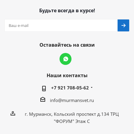
Будьте всегда в курсе!
Оставайтесь на связи
Наши контакты
+7 921 708-05-62
info@murmansvet.ru
г. Мурманск, Кольский проспект д.134 ТРЦ
"ФОРУМ" Этаж С