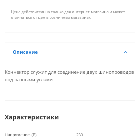
Цена действительна только для интернет-магазина и может
отличаться от цен в розничных магазинах
Описание
Коннектор служит для соединение двух шинопроводов
под разными углами
Характеристики
Напряжение, (В)
230