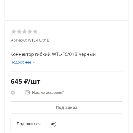
Артикул:
WTL-FC/01B
Коннектор гибкий WTL-FC/01B черный
Подробнее
645
₽
/шт
Нашли дешевле?
Под заказ
Поделиться