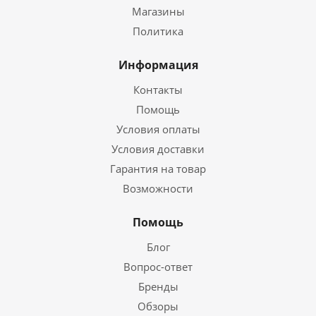
Магазины
Политика
Информация
Контакты
Помощь
Условия оплаты
Условия доставки
Гарантия на товар
Возможности
Помощь
Блог
Вопрос-ответ
Бренды
Обзоры