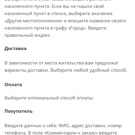
населённого пункта. Если вы не нашли свой
населённый пункт в списке, выберите значение
«Другое местоположение» и впишите название своего
населённого пункта в графу «Город». Введите
правильный индекс.
Доставка
В зависимости от места жительства вам предложат
варианты доставки. Выберите любой удобный способ.
Оплата
Выберите оптимальный способ оплаты.
Покупатель
Введите данные о себе: ФИО, адрес доставки, номер
телефона. В поле «Комментарии к заказу» введите