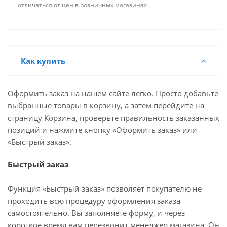
отличаться от цен в розничных магазинах
Как купить
Оформить заказ на нашем сайте легко. Просто добавьте
выбранные товары в корзину, а затем перейдите на
страницу Корзина, проверьте правильность заказанных
позиций и нажмите кнопку «Оформить заказ» или
«Быстрый заказ».
Быстрый заказ
Функция «Быстрый заказ» позволяет покупателю не
проходить всю процедуру оформления заказа
самостоятельно. Вы заполняете форму, и через
короткое время вам перезвонит менеджер магазина. Он