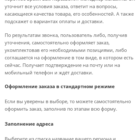
уточнит все условия заказа, ответит на вопросы,
касающиеся качества товара, его особенностей. А также
подскажет о вариантах оплаты и доставки.
По результатам звонка, пользователь либо, получив
уточнения, самостоятельно оформляет заказ,
укомплектовав его необходимыми позициями, либо
соглашается на оформление в том виде, в котором есть
сейчас. Получает подтверждение на почту или на
мобильный телефон и ждёт доставки.
Оформление заказа в стандартном режиме
Если вы уверены в выборе, то можете самостоятельно
оформить заказ, заполнив по этапам всю форму.
Заполнение адреса
Выберите из списка название вашего региона и