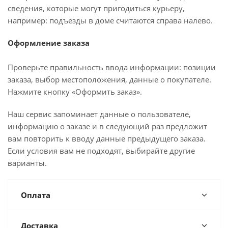
сведения, которые могут пригодиться курьеру,
например: подъезды в доме считаются справа налево.
Оформление заказа
Проверьте правильность ввода информации: позиции
заказа, выбор местоположения, данные о покупателе.
Нажмите кнопку «Оформить заказ».
Наш сервис запоминает данные о пользователе,
информацию о заказе и в следующий раз предложит
вам повторить к вводу данные предыдущего заказа.
Если условия вам не подходят, выбирайте другие
варианты.
Оплата
Доставка