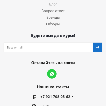
Блог
Вопрос-ответ
Бренды
Обзоры
Будьте всегда в курсе!
Оставайтесь на связи
Наши контакты
+7 921 708-05-62