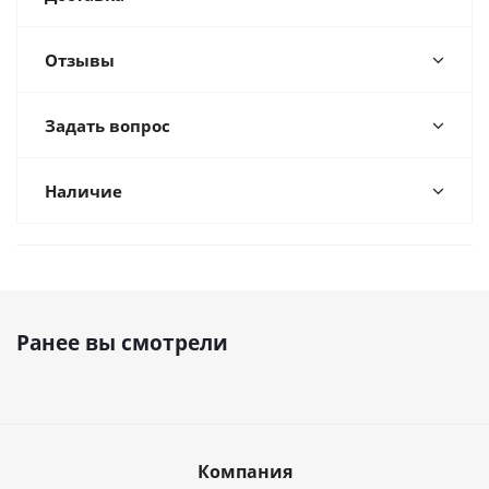
Отзывы
Задать вопрос
Наличие
Ранее вы смотрели
Компания