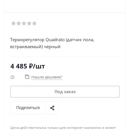
Терморегулятор Quadrato (датчик пола,
встраиваемый) черный
4 485
₽
/шт
Нашли дешевле?
Под заказ
Поделиться
Цена действительна только для интернет-магазина и может