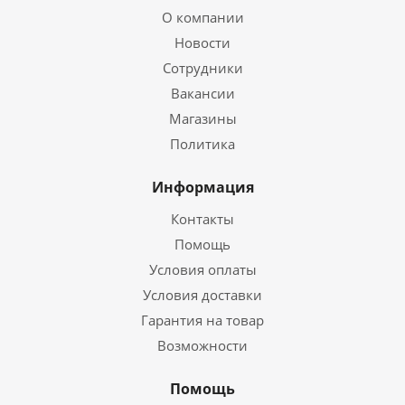
О компании
Новости
Сотрудники
Вакансии
Магазины
Политика
Информация
Контакты
Помощь
Условия оплаты
Условия доставки
Гарантия на товар
Возможности
Помощь