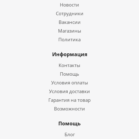
Новости
Сотрудники
Вакансии
Магазины
Политика
Информация
Контакты
Помощь
Условия оплаты
Условия доставки
Гарантия на товар
Возможности
Помощь
Блог