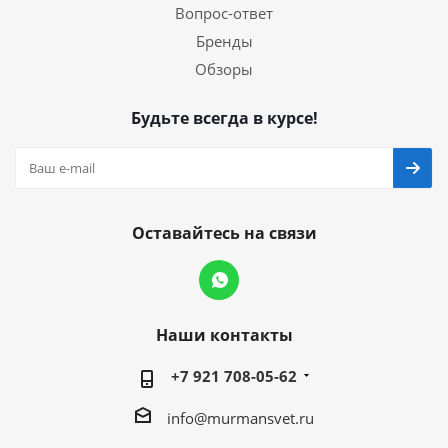
Вопрос-ответ
Бренды
Обзоры
Будьте всегда в курсе!
Оставайтесь на связи
Наши контакты
+7 921 708-05-62
info@murmansvet.ru