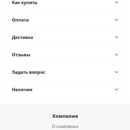
Как купить
Оплата
Доставка
Отзывы
Задать вопрос
Наличие
Компания
О компании