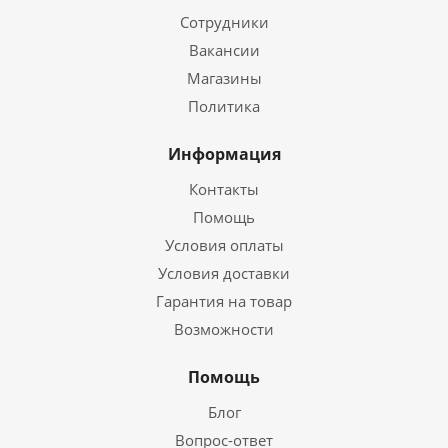
Сотрудники
Вакансии
Магазины
Политика
Информация
Контакты
Помощь
Условия оплаты
Условия доставки
Гарантия на товар
Возможности
Помощь
Блог
Вопрос-ответ