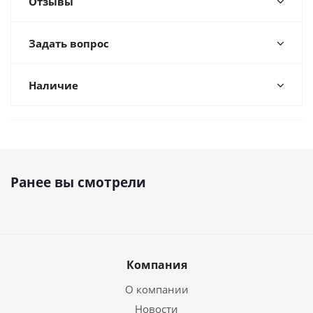
Отзывы
Задать вопрос
Наличие
Ранее вы смотрели
Компания
О компании
Новости