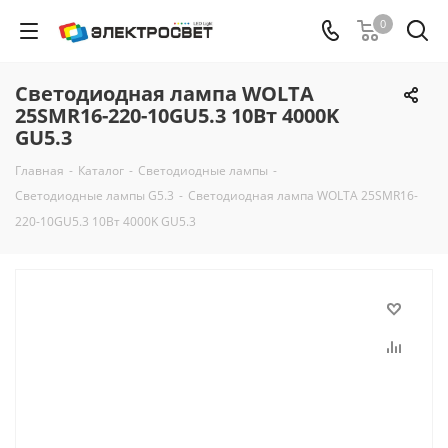
0
Светодиодная лампа WOLTA
25SMR16-220-10GU5.3 10Вт 4000K
GU5.3
Главная
-
Каталог
-
Светодиодные лампы
-
Светодиодные лампы G5.3
-
Светодиодная лампа WOLTA 25SMR16-
220-10GU5.3 10Вт 4000K GU5.3