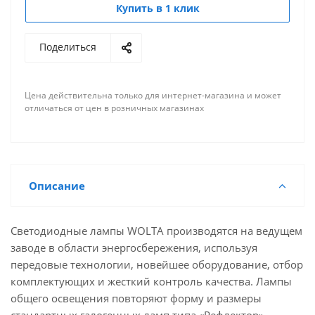
Купить в 1 клик
Поделиться
Цена действительна только для интернет-магазина и может
отличаться от цен в розничных магазинах
Описание
Светодиодные лампы WOLTA производятся на ведущем
заводе в области энергосбережения, используя
передовые технологии, новейшее оборудование, отбор
комплектующих и жесткий контроль качества. Лампы
общего освещения повторяют форму и размеры