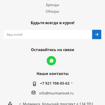
Бренды
Обзоры
Будьте всегда в курсе!
Оставайтесь на связи
Наши контакты
+7 921 708-05-62
info@murmansvet.ru
г. Мурманск, Кольский проспект д.134 ТРЦ