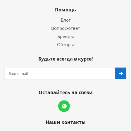
Помощь
Блог
Вопрос-ответ
Бренды
Обзоры
Будьте всегда в курсе!
Оставайтесь на связи
Наши контакты