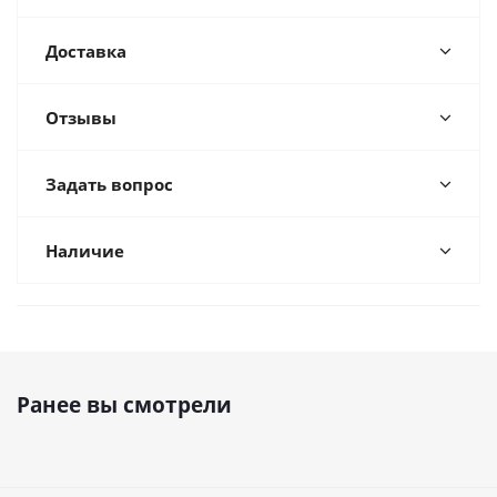
Доставка
Отзывы
Задать вопрос
Наличие
Ранее вы смотрели