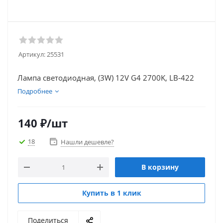
Артикул:
25531
Лампа светодиодная, (3W) 12V G4 2700K, LB-422
Подробнее
140
₽
/шт
18
Нашли дешевле?
В корзину
Купить в 1 клик
Поделиться