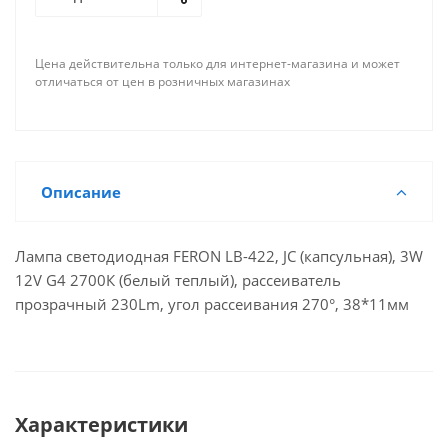
Цена действительна только для интернет-магазина и может
отличаться от цен в розничных магазинах
Описание
Лампа светодиодная FERON LB-422, JC (капсульная), 3W
12V G4 2700К (белый теплый), рассеиватель
прозрачный 230Lm, угол рассеивания 270°, 38*11мм
Характеристики