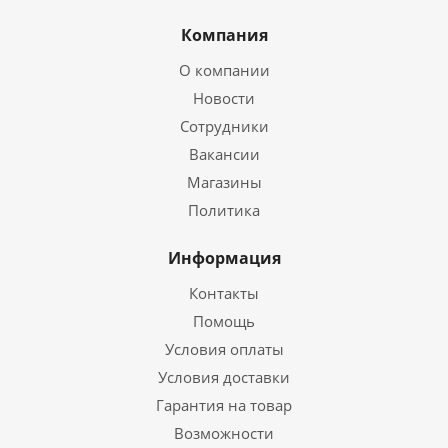
Компания
О компании
Новости
Сотрудники
Вакансии
Магазины
Политика
Информация
Контакты
Помощь
Условия оплаты
Условия доставки
Гарантия на товар
Возможности