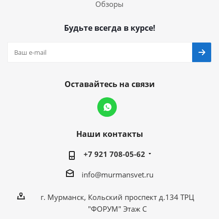
Обзоры
Будьте всегда в курсе!
Оставайтесь на связи
Наши контакты
+7 921 708-05-62
info@murmansvet.ru
г. Мурманск, Кольский проспект д.134 ТРЦ
"ФОРУМ" Этаж С