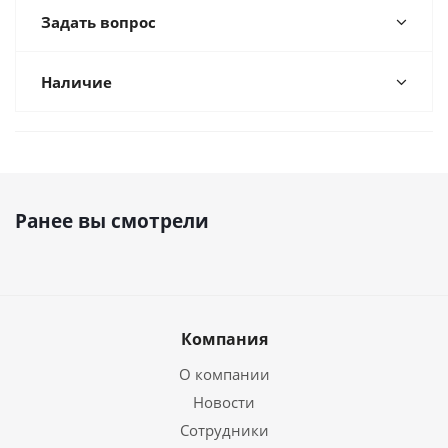
Задать вопрос
Наличие
Ранее вы смотрели
Компания
О компании
Новости
Сотрудники