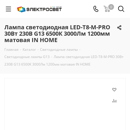
0
Лампа светодиодная LED-T8-М-PRO
30Вт 230В G13 6500К 3000Лм 1200мм
матовая IN HOME
Главная
-
Каталог
-
Светодиодные лампы
-
Светодиодные лампы G13
-
Лампа светодиодная LED-T8-М-PRO 30Вт
230В G13 6500К 3000Лм 1200мм матовая IN HOME