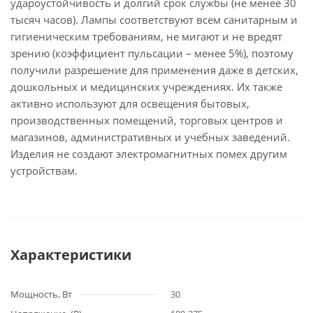
удароустойчивость и долгий срок службы (не менее 30
тысяч часов). Лампы соответствуют всем санитарным и
гигиеническим требованиям, не мигают и не вредят
зрению (коэффициент пульсации – менее 5%), поэтому
получили разрешение для применения даже в детских,
дошкольных и медицинских учреждениях. Их также
активно используют для освещения бытовых,
производственных помещений, торговых центров и
магазинов, административных и учебных заведений.
Изделия не создают электромагнитных помех другим
устройствам.
Характеристики
Мощность, Вт
30