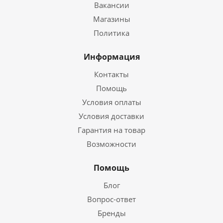
Вакансии
Магазины
Политика
Информация
Контакты
Помощь
Условия оплаты
Условия доставки
Гарантия на товар
Возможности
Помощь
Блог
Вопрос-ответ
Бренды