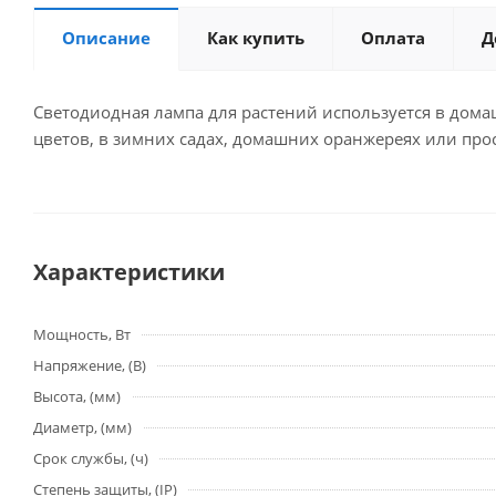
Описание
Как купить
Оплата
Д
Светодиодная лампа для растений используется в дома
цветов, в зимних садах, домашних оранжереях или про
Характеристики
Мощность, Вт
Напряжение, (В)
Высота, (мм)
Диаметр, (мм)
Срок службы, (ч)
Степень защиты, (IP)