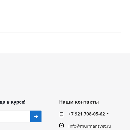
да в курсе!
Наши контакты
+7 921 708-05-62
info@murmansvet.ru