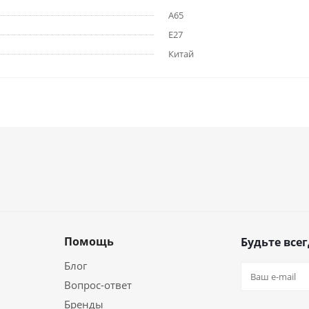
A65
E27
Китай
Помощь
Будьте всег
Блог
Вопрос-ответ
Бренды