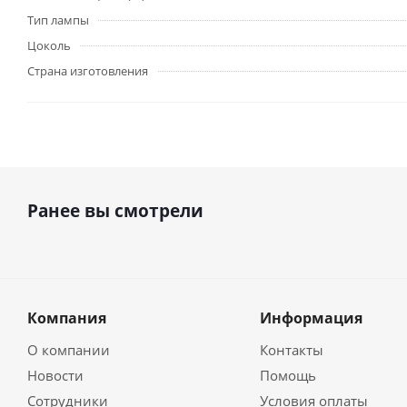
Тип лампы
Цоколь
Страна изготовления
Ранее вы смотрели
Компания
Информация
О компании
Контакты
Новости
Помощь
Сотрудники
Условия оплаты