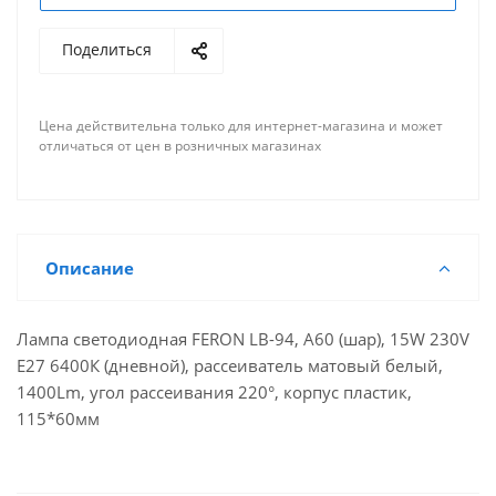
Поделиться
Цена действительна только для интернет-магазина и может
отличаться от цен в розничных магазинах
Описание
Лампа светодиодная FERON LB-94, A60 (шар), 15W 230V
E27 6400К (дневной), рассеиватель матовый белый,
1400Lm, угол рассеивания 220°, корпус пластик,
115*60мм