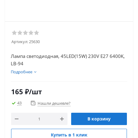
Артикул:
25630
Лампа светодиодная, 45LED(15W) 230V E27 6400K,
LB-94
Подробнее
165
₽
/шт
43
Нашли дешевле?
В корзину
Купить в 1 клик