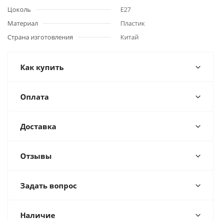
Цоколь
E27
Материал
Пластик
Страна изготовления
Китай
Как купить
Оплата
Доставка
Отзывы
Задать вопрос
Наличие