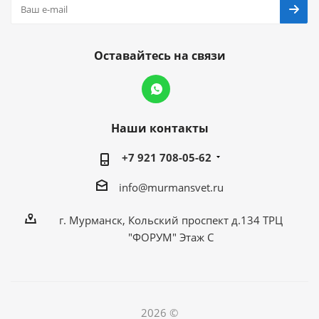
Оставайтесь на связи
Наши контакты
+7 921 708-05-62
info@murmansvet.ru
г. Мурманск, Кольский проспект д.134 ТРЦ
"ФОРУМ" Этаж С
2026 ©