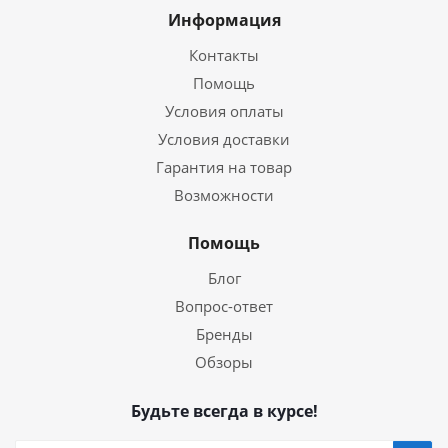
Информация
Контакты
Помощь
Условия оплаты
Условия доставки
Гарантия на товар
Возможности
Помощь
Блог
Вопрос-ответ
Бренды
Обзоры
Будьте всегда в курсе!