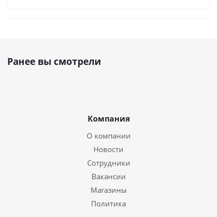
Ранее вы смотрели
Компания
О компании
Новости
Сотрудники
Вакансии
Магазины
Политика