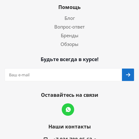
Помощь
Блог
Вопрос-ответ
Бренды
Обзоры
Будьте всегда в курсе!
Оставайтесь на связи
Наши контакты