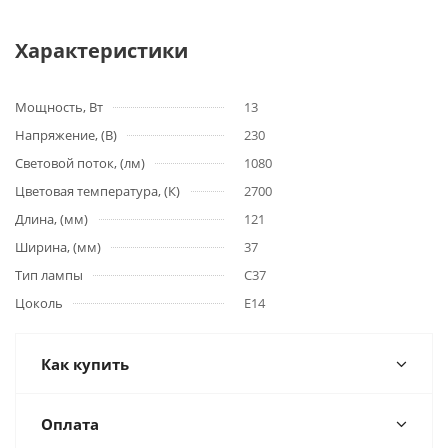
Характеристики
Мощность, Вт
13
Напряжение, (В)
230
Световой поток, (лм)
1080
Цветовая температура, (К)
2700
Длина, (мм)
121
Ширина, (мм)
37
Тип лампы
C37
Цоколь
E14
Как купить
Оплата