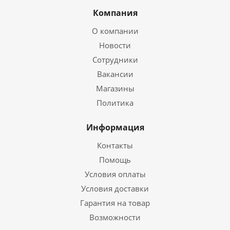
Компания
О компании
Новости
Сотрудники
Вакансии
Магазины
Политика
Информация
Контакты
Помощь
Условия оплаты
Условия доставки
Гарантия на товар
Возможности