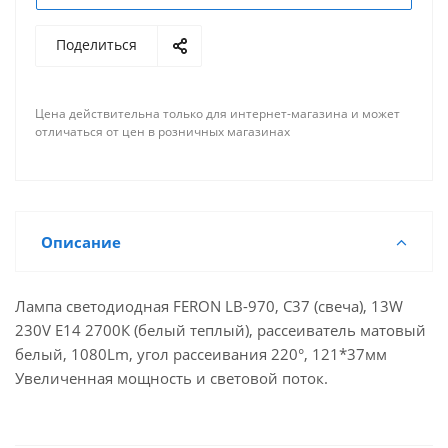
Поделиться
Цена действительна только для интернет-магазина и может
отличаться от цен в розничных магазинах
Описание
Лампа светодиодная FERON LB-970, C37 (свеча), 13W
230V E14 2700К (белый теплый), рассеиватель матовый
белый, 1080Lm, угол рассеивания 220°, 121*37мм
Увеличенная мощность и световой поток.