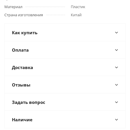
Материал
Пластик
Страна изготовления
Китай
Как купить
Оплата
Доставка
Отзывы
Задать вопрос
Наличие