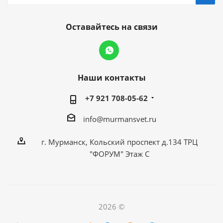
Оставайтесь на связи
Наши контакты
+7 921 708-05-62
info@murmansvet.ru
г. Мурманск, Кольский проспект д.134 ТРЦ
"ФОРУМ" Этаж С
2026 ©