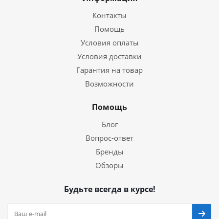
Контакты
Помощь
Условия оплаты
Условия доставки
Гарантия на товар
Возможности
Помощь
Блог
Вопрос-ответ
Бренды
Обзоры
Будьте всегда в курсе!