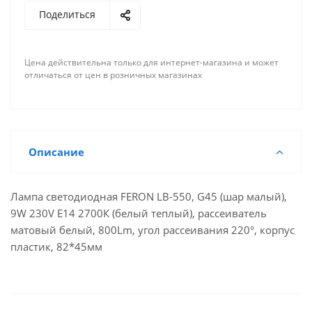
Поделиться
Цена действительна только для интернет-магазина и может
отличаться от цен в розничных магазинах
Описание
Лампа светодиодная FERON LB-550, G45 (шар малый),
9W 230V E14 2700К (белый теплый), рассеиватель
матовый белый, 800Lm, угол рассеивания 220°, корпус
пластик, 82*45мм