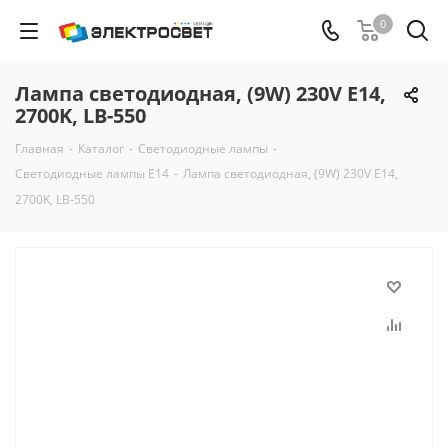
0
Лампа светодиодная, (9W) 230V E14,
2700K, LB-550
Главная
-
Каталог
-
Светодиодные лампы
-
Светодиодные лампы E14
-
Лампа светодиодная, (9W) 230V E14,
2700K, LB-550