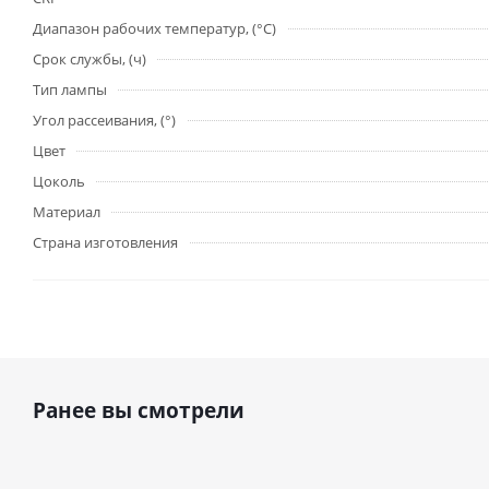
Диапазон рабочих температур, (°С)
Срок службы, (ч)
Тип лампы
Угол рассеивания, (°)
Цвет
Цоколь
Материал
Страна изготовления
Ранее вы смотрели