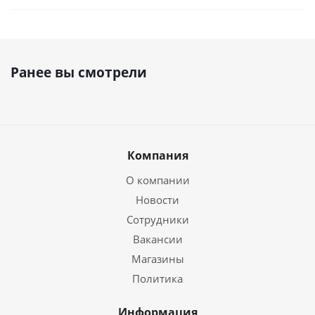
Ранее вы смотрели
Компания
О компании
Новости
Сотрудники
Вакансии
Магазины
Политика
Информация