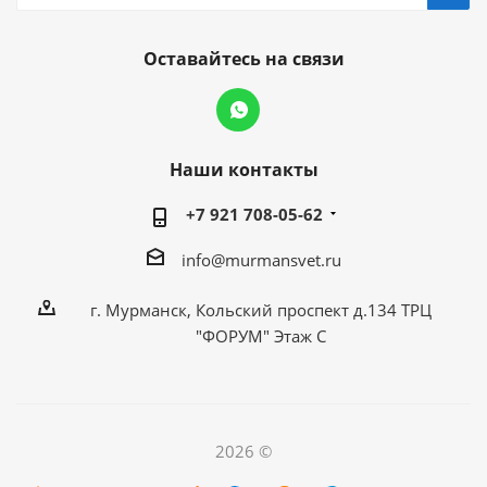
Оставайтесь на связи
Наши контакты
+7 921 708-05-62
info@murmansvet.ru
г. Мурманск, Кольский проспект д.134 ТРЦ
"ФОРУМ" Этаж С
2026 ©