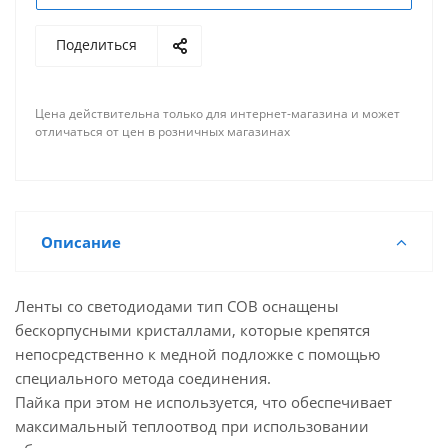
Поделиться
Цена действительна только для интернет-магазина и может
отличаться от цен в розничных магазинах
Описание
Ленты со светодиодами тип COB оснащены
бескорпусными кристаллами, которые крепятся
непосредственно к медной подложке с помощью
специального метода соединения.
Пайка при этом не используется, что обеспечивает
максимальный теплоотвод при использовании