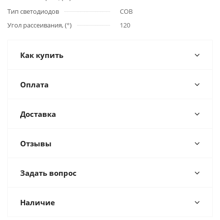
Тип светодиодов
COB
Угол рассеивания, (°)
120
Как купить
Оплата
Доставка
Отзывы
Задать вопрос
Наличие