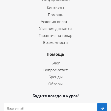
Контакты
Помощь
Условия оплаты
Условия доставки
Гарантия на товар
Возможности
Помощь
Блог
Вопрос-ответ
Бренды
Обзоры
Будьте всегда в курсе!