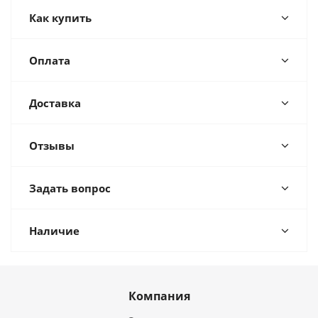
Как купить
Оплата
Доставка
Отзывы
Задать вопрос
Наличие
Компания