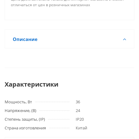
отличаться от цен в розничных магазинах
Описание
Характеристики
Мощность, Вт
36
Напряжение, (В)
24
Степень защиты, (IP)
IP20
Страна изготовления
Китай