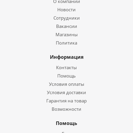
О компании
Новости
Сотрудники
Вакансии
Магазины
Политика
Информация
Контакты
Помощь
Условия оплаты
Условия доставки
Гарантия на товар
Возможности
Помощь