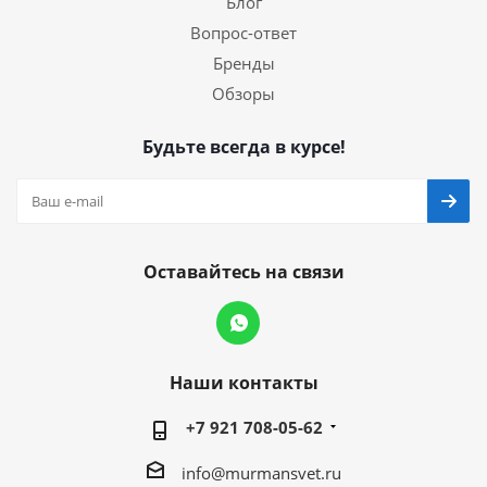
Блог
Вопрос-ответ
Бренды
Обзоры
Будьте всегда в курсе!
Оставайтесь на связи
Наши контакты
+7 921 708-05-62
info@murmansvet.ru