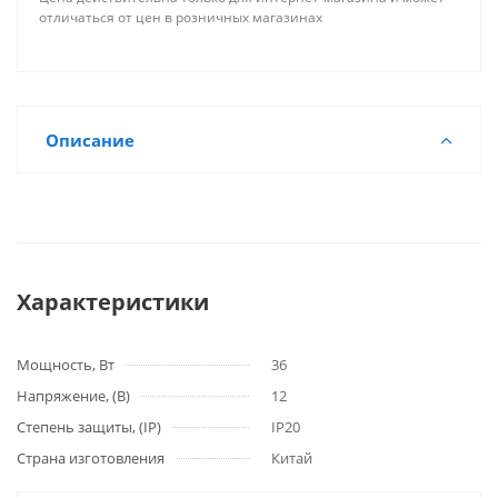
отличаться от цен в розничных магазинах
Описание
Характеристики
Мощность, Вт
36
Напряжение, (В)
12
Степень защиты, (IP)
IP20
Страна изготовления
Китай