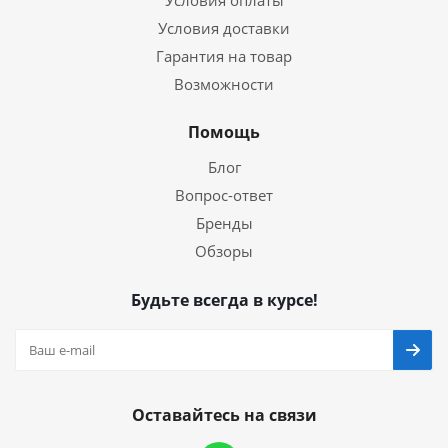
Условия оплаты
Условия доставки
Гарантия на товар
Возможности
Помощь
Блог
Вопрос-ответ
Бренды
Обзоры
Будьте всегда в курсе!
Оставайтесь на связи