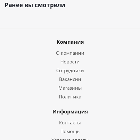
Ранее вы смотрели
Компания
О компании
Новости
Сотрудники
Вакансии
Магазины
Политика
Информация
Контакты
Помощь