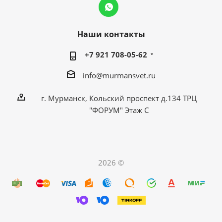
Наши контакты
+7 921 708-05-62
info@murmansvet.ru
г. Мурманск, Кольский проспект д.134 ТРЦ
"ФОРУМ" Этаж С
2026 ©