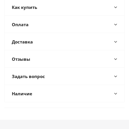
Как купить
Оплата
Доставка
Отзывы
Задать вопрос
Наличие