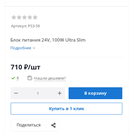
Артикул:
PS3-59
Блок питания 24V, 100W Ultra Slim
Подробнее
710
₽
/шт
8
Нашли дешевле?
В корзину
Купить в 1 клик
Поделиться