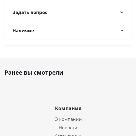
Задать вопрос
Наличие
Ранее вы смотрели
Компания
О компании
Новости