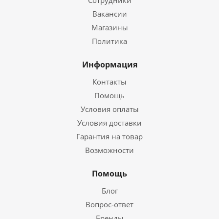
Сотрудники
Вакансии
Магазины
Политика
Информация
Контакты
Помощь
Условия оплаты
Условия доставки
Гарантия на товар
Возможности
Помощь
Блог
Вопрос-ответ
Бренды