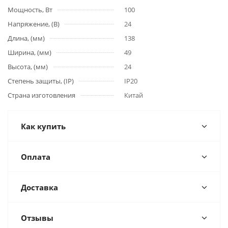
Мощность, Вт
100
Напряжение, (В)
24
Длина, (мм)
138
Ширина, (мм)
49
Высота, (мм)
24
Степень защиты, (IP)
IP20
Страна изготовления
Китай
Как купить
Оплата
Доставка
Отзывы