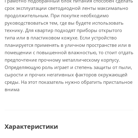
Грамотно подобранный блок питания способен сделать
срок эксплуатации светодиодной ленты максимально
продолжительным. При покупке необходимо
руководствоваться тем, где вы будете использовать
технику. Для квартир подходят приборы открытого
типа или в пластиковом кожухе. Если устройство
планируется применять в уличном пространстве или в
помещении с повышенной влажностью, то стоит отдать
предпочтение прочному металлическому корпусу.
Определяющую роль играет и степень защиты от пыли,
сырости и прочих негативных факторов окружающей
среды. На этот показатель нужно обратить пристальное
внима
Характеристики