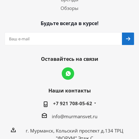
Обзоры
Будьте всегда в курсе!
Оставайтесь на связи
Наши контакты
+7 921 708-05-62
info@murmansvet.ru
г. Мурманск, Кольский проспект д.134 ТРЦ
"ФОРУМ" Этаж С