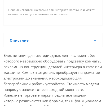
Цена действительна только для интернет-магазина и может
отличаться от цен в розничных магазинах
Описание
Блок питания для светодиодных лент – элемент, без
которого невозможно оборудовать подсветку комнаты,
рекламных конструкций, деталей интерьера в кафе или
магазине. Компактная деталь преобразует напряжение
электросети до значения, необходимого для
бесперебойной работы устройства. Стоимость модели
напрямую зависит от ее выходной мощности.
Известные торговые марки предлагают модели,
которые различаются как формой, так и функционалом.