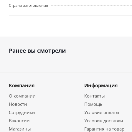
Страна изготовления
Ранее вы смотрели
Компания
Информация
О компании
Контакты
Новости
Помощь
Сотрудники
Условия оплаты
Вакансии
Условия доставки
Магазины
Гарантия на товар