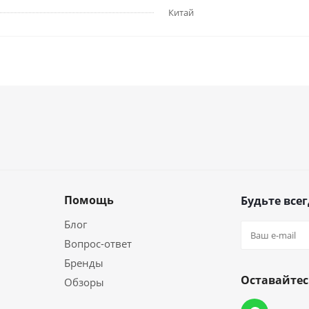
Китай
Помощь
Будьте всег
Блог
Вопрос-ответ
Бренды
Оставайтес
Обзоры