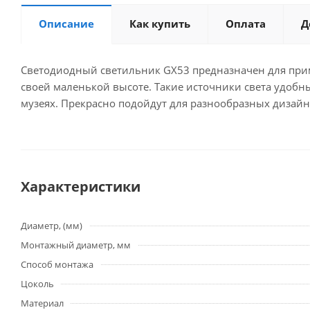
Описание
Как купить
Оплата
Д
Светодиодный светильник GX53 предназначен для прим
своей маленькой высоте. Такие источники света удобны
музеях. Прекрасно подойдут для разнообразных дизай
Характеристики
Диаметр, (мм)
Монтажный диаметр, мм
Способ монтажа
Цоколь
Материал