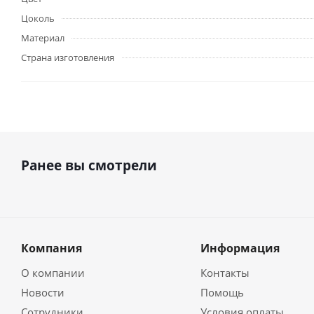
Цоколь
Материал
Страна изготовления
Ранее вы смотрели
Компания
Информация
О компании
Контакты
Новости
Помощь
Сотрудники
Условия оплаты