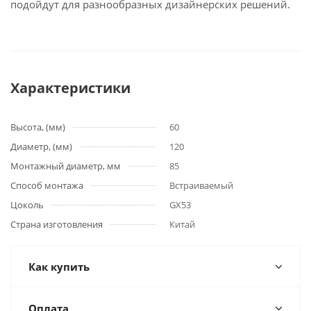
подойдут для разнообразных дизайнерских решений.
Характеристики
Высота, (мм)
60
Диаметр, (мм)
120
Монтажный диаметр, мм
85
Способ монтажа
Встраиваемый
Цоколь
GX53
Страна изготовления
Китай
Как купить
Оплата