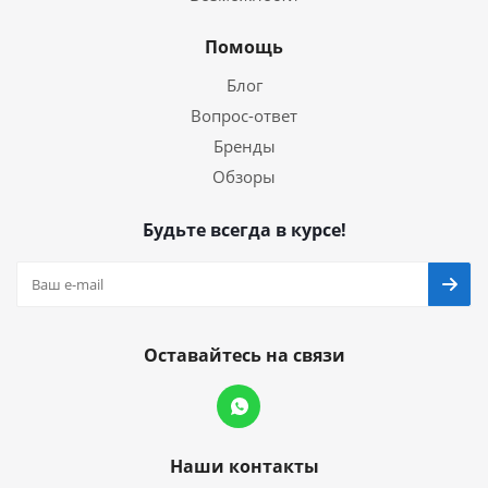
Помощь
Блог
Вопрос-ответ
Бренды
Обзоры
Будьте всегда в курсе!
Оставайтесь на связи
Наши контакты