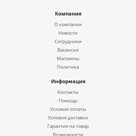
Компания
О компании
Новости
Сотрудники
Вакансии
Магазины
Политика
Информация
Контакты
Помощь
Условия оплаты
Условия доставки
Гарантия на товар
Возможности