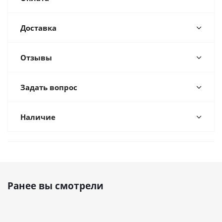
Доставка
Отзывы
Задать вопрос
Наличие
Ранее вы смотрели