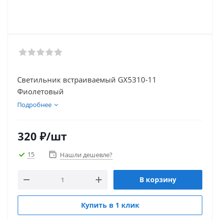
Светильник встраиваемый GX5310-11
Фиолетовый
Подробнее
320
₽
/шт
15
Нашли дешевле?
В корзину
Купить в 1 клик