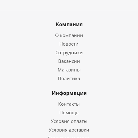
Компания
О компании
Новости
Сотрудники
Вакансии
Магазины
Политика
Информация
Контакты
Помощь
Условия оплаты
Условия доставки