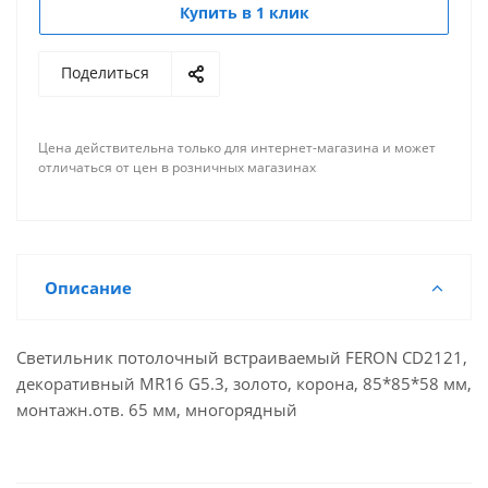
Купить в 1 клик
Поделиться
Цена действительна только для интернет-магазина и может
отличаться от цен в розничных магазинах
Описание
Светильник потолочный встраиваемый FERON CD2121,
декоративный MR16 G5.3, золото, корона, 85*85*58 мм,
монтажн.отв. 65 мм, многорядный