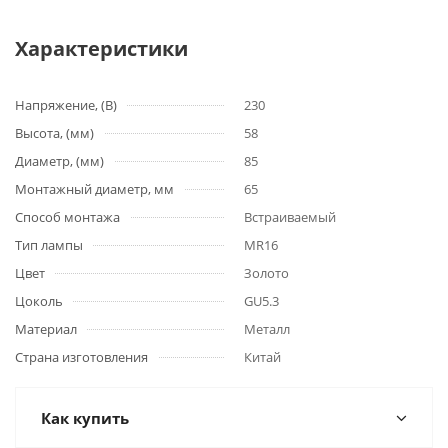
Характеристики
Напряжение, (В)
230
Высота, (мм)
58
Диаметр, (мм)
85
Монтажный диаметр, мм
65
Способ монтажа
Встраиваемый
Тип лампы
MR16
Цвет
Золото
Цоколь
GU5.3
Материал
Металл
Страна изготовления
Китай
Как купить