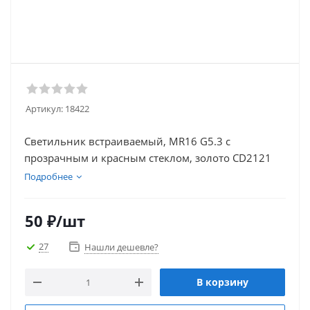
Артикул:
18422
Светильник встраиваемый, MR16 G5.3 с
прозрачным и красным стеклом, золото CD2121
Подробнее
50
₽
/шт
27
Нашли дешевле?
В корзину