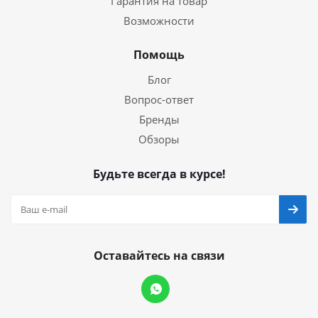
Гарантия на товар
Возможности
Помощь
Блог
Вопрос-ответ
Бренды
Обзоры
Будьте всегда в курсе!
Оставайтесь на связи