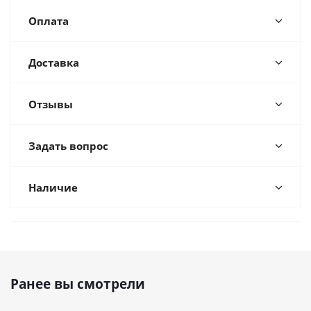
Оплата
Доставка
Отзывы
Задать вопрос
Наличие
Ранее вы смотрели