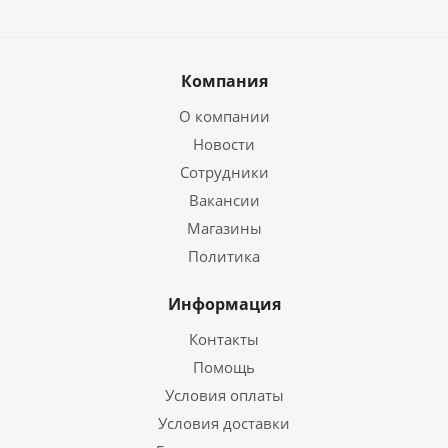
Компания
О компании
Новости
Сотрудники
Вакансии
Магазины
Политика
Информация
Контакты
Помощь
Условия оплаты
Условия доставки