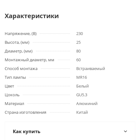
Характеристики
Напряжение, (В)
230
Высота, (мм)
25
Диаметр, (мм)
80
Монтажный диаметр, мм
60
Способ монтажа
Встраиваемый
Тип лампы
MR16
Цвет
Белый
Цоколь
GU5.3
Материал
Алюминий
Страна изготовления
Китай
Как купить