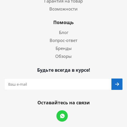
Гарантия на товар
Возможности
Помощь
Блог
Вопрос-ответ
Бренды
Обзоры
Будьте всегда в курсе!
Оставайтесь на связи