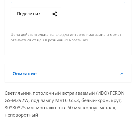
Поделиться
Цена действительна только для интернет-магазина и может
отличаться от цен в розничных магазинах
Описание
Светильник потолочный встраиваемый (ИВО) FERON
GS-M392W, под лампу MR16 G5.3, белый-хром, круг,
80*80*25 мм, монтажн.отв. 60 мм, корпус металл,
неповоротный