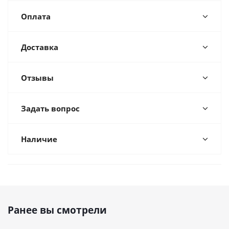
Оплата
Доставка
Отзывы
Задать вопрос
Наличие
Ранее вы смотрели