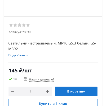
Артикул:
28339
Светильник встраиваемый, MR16 G5.3 белый, GS-
M392
Подробнее
145
₽
/шт
19
Нашли дешевле?
В корзину
Купить в 1 клик