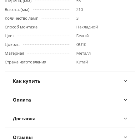
Ширина, (мм)
56
Высота, (мм)
210
Количество ламп
3
Способ монтажа
Накладной
Цвет
Белый
Цоколь
GU10
Материал
Металл
Страна изготовления
Китай
Как купить
Оплата
Доставка
Отзывы