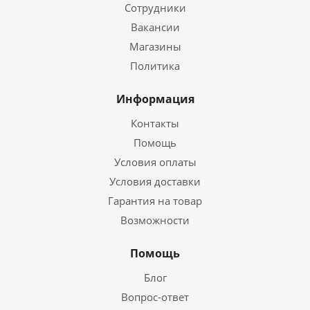
Сотрудники
Вакансии
Магазины
Политика
Информация
Контакты
Помощь
Условия оплаты
Условия доставки
Гарантия на товар
Возможности
Помощь
Блог
Вопрос-ответ