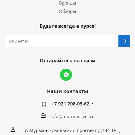
Бренды
Обзоры
Будьте всегда в курсе!
Оставайтесь на связи
Наши контакты
+7 921 708-05-62
info@murmansvet.ru
г. Мурманск, Кольский проспект д.134 ТРЦ