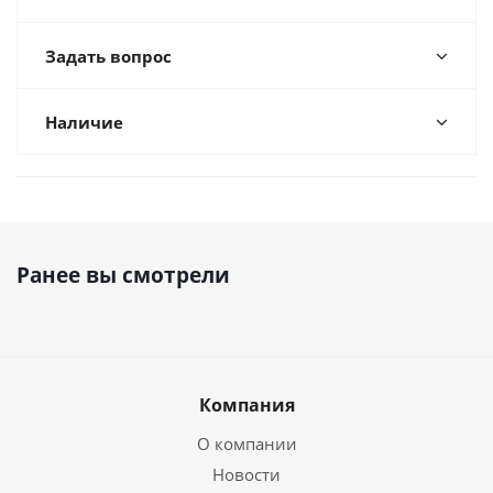
Задать вопрос
Наличие
Ранее вы смотрели
Компания
О компании
Новости