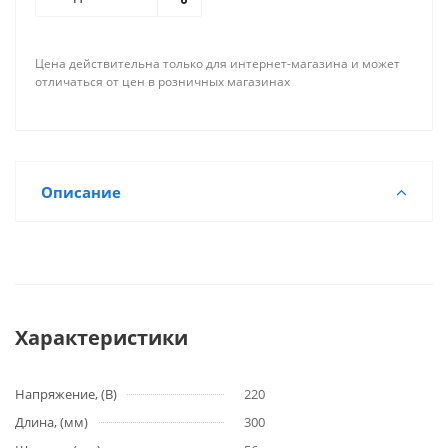
Цена действительна только для интернет-магазина и может
отличаться от цен в розничных магазинах
Описание
Характеристики
Напряжение, (В)
220
Длина, (мм)
300