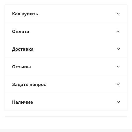
Как купить
Оплата
Доставка
Отзывы
Задать вопрос
Наличие