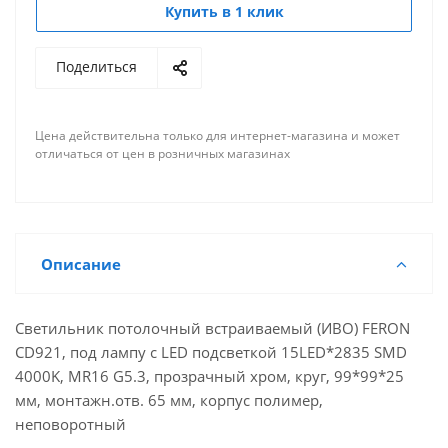
Купить в 1 клик
Поделиться
Цена действительна только для интернет-магазина и может
отличаться от цен в розничных магазинах
Описание
Светильник потолочный встраиваемый (ИВО) FERON
CD921, под лампу с LED подсветкой 15LED*2835 SMD
4000K, MR16 G5.3, прозрачный хром, круг, 99*99*25
мм, монтажн.отв. 65 мм, корпус полимер,
неповоротный