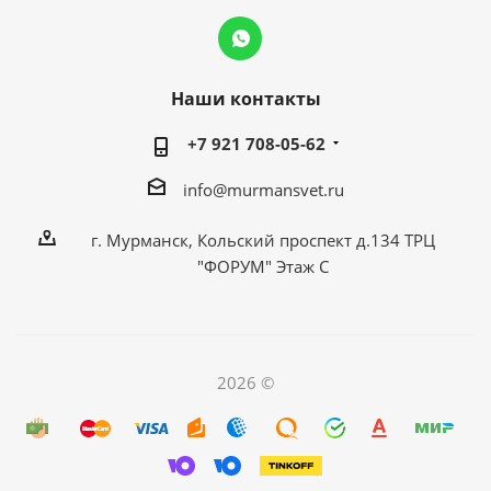
Наши контакты
+7 921 708-05-62
info@murmansvet.ru
г. Мурманск, Кольский проспект д.134 ТРЦ
"ФОРУМ" Этаж С
2026 ©