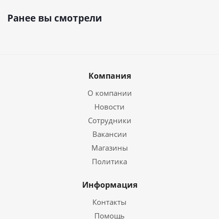
Ранее вы смотрели
Компания
О компании
Новости
Сотрудники
Вакансии
Магазины
Политика
Информация
Контакты
Помощь