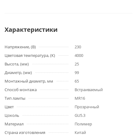
Характеристики
Напряжение, (В)
230
Цветовая температура, (К)
4000
Высота, (мм)
25
Диаметр, (мм)
99
Монтажный диаметр, мм
65
Способ монтажа
Встраиваемый
Тип лампы
MR16
Цвет
Прозрачный
Цоколь
GU5.3
Материал
Полимер
Страна изготовления
Китай