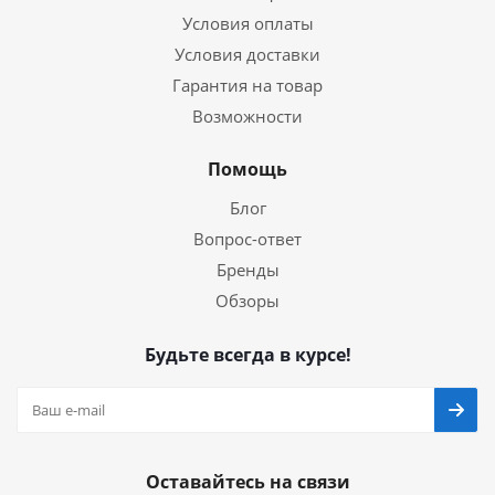
Условия оплаты
Условия доставки
Гарантия на товар
Возможности
Помощь
Блог
Вопрос-ответ
Бренды
Обзоры
Будьте всегда в курсе!
Оставайтесь на связи