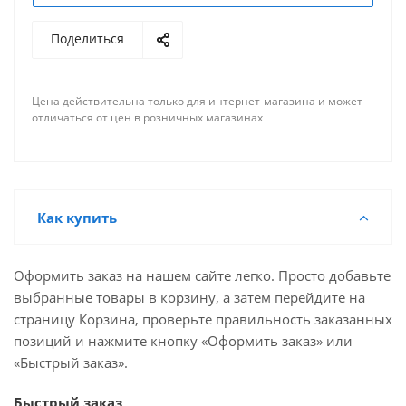
Поделиться
Цена действительна только для интернет-магазина и может
отличаться от цен в розничных магазинах
Как купить
Оформить заказ на нашем сайте легко. Просто добавьте
выбранные товары в корзину, а затем перейдите на
страницу Корзина, проверьте правильность заказанных
позиций и нажмите кнопку «Оформить заказ» или
«Быстрый заказ».
Быстрый заказ