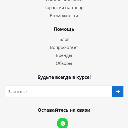
Гарантия на товар
Возможности
Помощь
Блог
Вопрос-ответ
Бренды
Обзоры
Будьте всегда в курсе!
Оставайтесь на связи