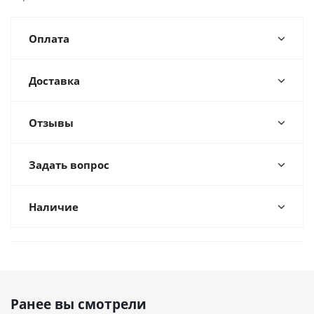
Оплата
Доставка
Отзывы
Задать вопрос
Наличие
Ранее вы смотрели