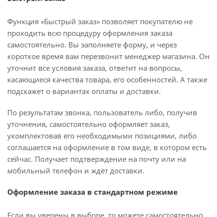
Функция «Быстрый заказ» позволяет покупателю не
проходить всю процедуру оформления заказа
самостоятельно. Вы заполняете форму, и через
короткое время вам перезвонит менеджер магазина. Он
уточнит все условия заказа, ответит на вопросы,
касающиеся качества товара, его особенностей. А также
подскажет о вариантах оплаты и доставки.
По результатам звонка, пользователь либо, получив
уточнения, самостоятельно оформляет заказ,
укомплектовав его необходимыми позициями, либо
соглашается на оформление в том виде, в котором есть
сейчас. Получает подтверждение на почту или на
мобильный телефон и ждёт доставки.
Оформление заказа в стандартном режиме
Если вы уверены в выборе, то можете самостоятельно