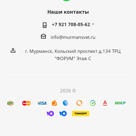
Наши контакты
+7 921 708-05-62
info@murmansvet.ru
г. Мурманск, Кольский проспект д.134 ТРЦ
"ФОРУМ" Этаж С
2026 ©