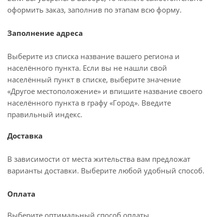
оформить заказ, заполнив по этапам всю форму.
Заполнение адреса
Выберите из списка название вашего региона и
населённого пункта. Если вы не нашли свой
населённый пункт в списке, выберите значение
«Другое местоположение» и впишите название своего
населённого пункта в графу «Город». Введите
правильный индекс.
Доставка
В зависимости от места жительства вам предложат
варианты доставки. Выберите любой удобный способ.
Оплата
Выберите оптимальный способ оплаты.