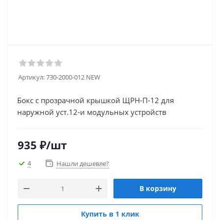
Артикул:
730-2000-012 NEW
Бокс с прозрачной крышкой ЩРН-П-12 для
наружной уст.12-и модульных устройств
935
₽
/шт
4
Нашли дешевле?
В корзину
Купить в 1 клик