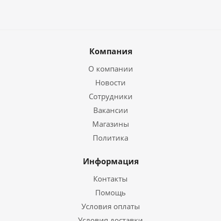
Компания
О компании
Новости
Сотрудники
Вакансии
Магазины
Политика
Информация
Контакты
Помощь
Условия оплаты
Условия доставки