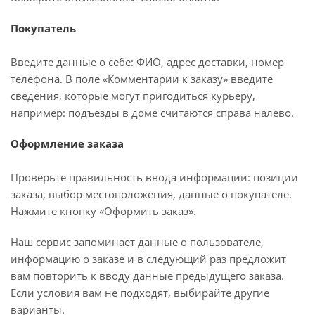
Покупатель
Введите данные о себе: ФИО, адрес доставки, номер
телефона. В поле «Комментарии к заказу» введите
сведения, которые могут пригодиться курьеру,
например: подъезды в доме считаются справа налево.
Оформление заказа
Проверьте правильность ввода информации: позиции
заказа, выбор местоположения, данные о покупателе.
Нажмите кнопку «Оформить заказ».
Наш сервис запоминает данные о пользователе,
информацию о заказе и в следующий раз предложит
вам повторить к вводу данные предыдущего заказа.
Если условия вам не подходят, выбирайте другие
варианты.