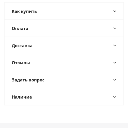
Как купить
Оплата
Доставка
Отзывы
Задать вопрос
Наличие