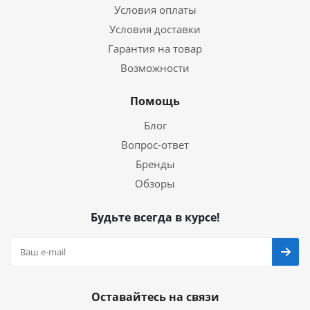
Условия оплаты
Условия доставки
Гарантия на товар
Возможности
Помощь
Блог
Вопрос-ответ
Бренды
Обзоры
Будьте всегда в курсе!
Оставайтесь на связи