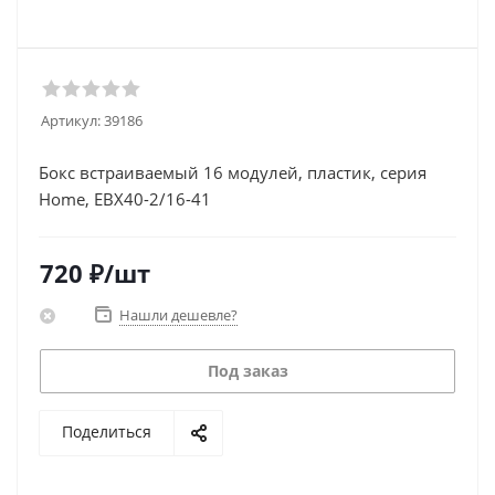
Артикул:
39186
Бокс встраиваемый 16 модулей, пластик, серия
Home, EBX40-2/16-41
720
₽
/шт
Нашли дешевле?
Под заказ
Поделиться