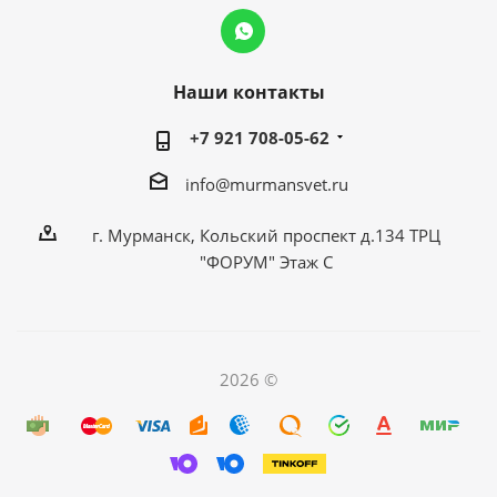
Наши контакты
+7 921 708-05-62
info@murmansvet.ru
г. Мурманск, Кольский проспект д.134 ТРЦ
"ФОРУМ" Этаж С
2026 ©