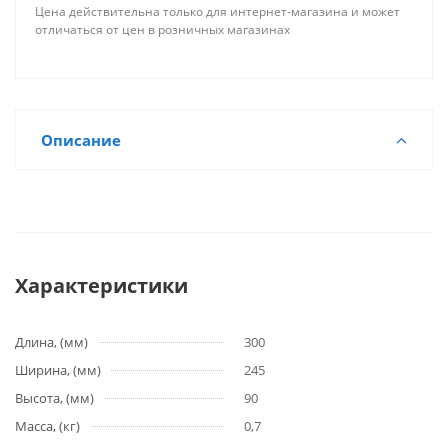
Цена действительна только для интернет-магазина и может
отличаться от цен в розничных магазинах
Описание
Характеристики
Длина, (мм)
300
Ширина, (мм)
245
Высота, (мм)
90
Масса, (кг)
0,7