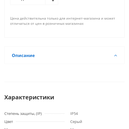
Цена действительна только для интернет-магазина и может
отличаться от цен в розничных магазинах
Описание
Характеристики
Степень защиты, (IP)
IP54
Цвет
Серый