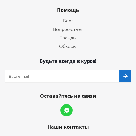
Помощь
Блог
Вопрос-ответ
Бренды
Обзоры
Будьте всегда в курсе!
Оставайтесь на связи
Наши контакты