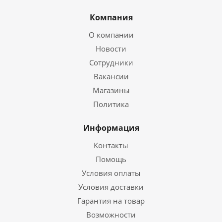
Компания
О компании
Новости
Сотрудники
Вакансии
Магазины
Политика
Информация
Контакты
Помощь
Условия оплаты
Условия доставки
Гарантия на товар
Возможности