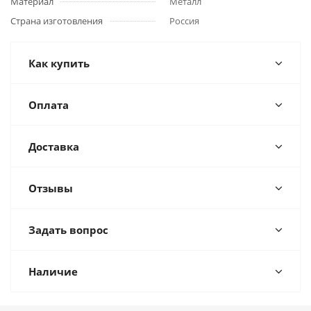
Материал
Металл
Страна изготовления
Россия
Как купить
Оплата
Доставка
Отзывы
Задать вопрос
Наличие