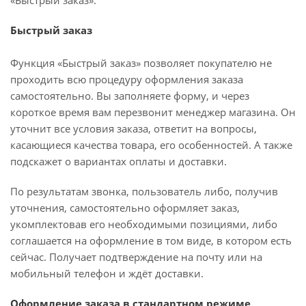
«Быстрый заказ».
Быстрый заказ
Функция «Быстрый заказ» позволяет покупателю не
проходить всю процедуру оформления заказа
самостоятельно. Вы заполняете форму, и через
короткое время вам перезвонит менеджер магазина. Он
уточнит все условия заказа, ответит на вопросы,
касающиеся качества товара, его особенностей. А также
подскажет о вариантах оплаты и доставки.
По результатам звонка, пользователь либо, получив
уточнения, самостоятельно оформляет заказ,
укомплектовав его необходимыми позициями, либо
соглашается на оформление в том виде, в котором есть
сейчас. Получает подтверждение на почту или на
мобильный телефон и ждёт доставки.
Оформление заказа в стандартном режиме