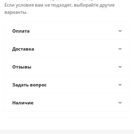
Если условия вам не подходят, выбирайте другие
варианты.
Оплата
Доставка
Отзывы
Задать вопрос
Наличие