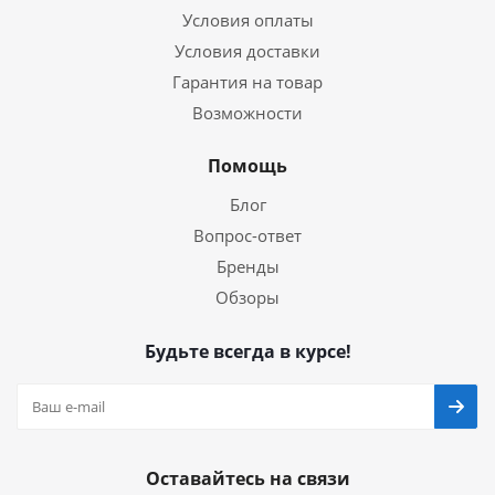
Условия оплаты
Условия доставки
Гарантия на товар
Возможности
Помощь
Блог
Вопрос-ответ
Бренды
Обзоры
Будьте всегда в курсе!
Оставайтесь на связи