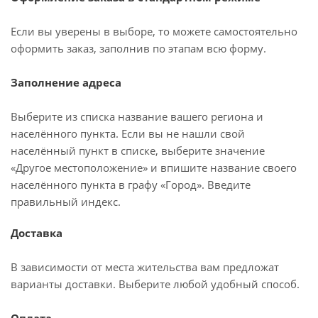
Если вы уверены в выборе, то можете самостоятельно
оформить заказ, заполнив по этапам всю форму.
Заполнение адреса
Выберите из списка название вашего региона и
населённого пункта. Если вы не нашли свой
населённый пункт в списке, выберите значение
«Другое местоположение» и впишите название своего
населённого пункта в графу «Город». Введите
правильный индекс.
Доставка
В зависимости от места жительства вам предложат
варианты доставки. Выберите любой удобный способ.