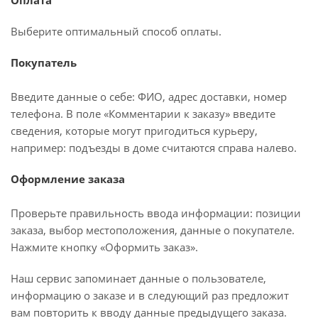
Оплата
Выберите оптимальный способ оплаты.
Покупатель
Введите данные о себе: ФИО, адрес доставки, номер
телефона. В поле «Комментарии к заказу» введите
сведения, которые могут пригодиться курьеру,
например: подъезды в доме считаются справа налево.
Оформление заказа
Проверьте правильность ввода информации: позиции
заказа, выбор местоположения, данные о покупателе.
Нажмите кнопку «Оформить заказ».
Наш сервис запоминает данные о пользователе,
информацию о заказе и в следующий раз предложит
вам повторить к вводу данные предыдущего заказа.