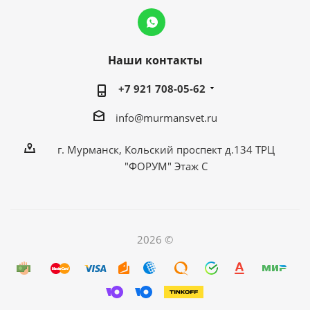
Наши контакты
+7 921 708-05-62
info@murmansvet.ru
г. Мурманск, Кольский проспект д.134 ТРЦ
"ФОРУМ" Этаж С
2026 ©