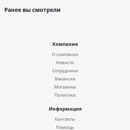
Ранее вы смотрели
Компания
О компании
Новости
Сотрудники
Вакансии
Магазины
Политика
Информация
Контакты
Помощь