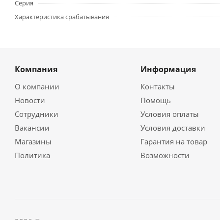
Серия
Характеристика срабатывания
Компания
Информация
О компании
Контакты
Новости
Помощь
Сотрудники
Условия оплаты
Вакансии
Условия доставки
Магазины
Гарантия на товар
Политика
Возможности