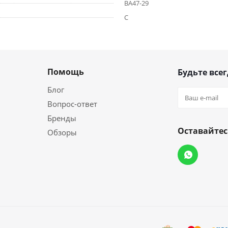
ВА47-29
С
Помощь
Будьте всег
Блог
Вопрос-ответ
Бренды
Оставайтес
Обзоры