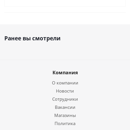
Ранее вы смотрели
Компания
О компании
Новости
Сотрудники
Вакансии
Магазины
Политика