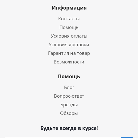
Информация
Контакты
Помощь
Условия оплаты
Условия доставки
Гарантия на товар
Возможности
Помощь
Блог
Вопрос-ответ
Бренды
Обзоры
Будьте всегда в курсе!