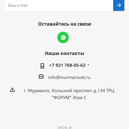
Оставайтесь на связи
Наши контакты
+7 921 708-05-62
info@murmansvet.ru
г. Мурманск, Кольский проспект д.134 ТРЦ
"ФОРУМ" Этаж С
2026 ©