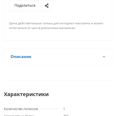
Поделиться
Цена действительна только для интернет-магазина и может
отличаться от цен в розничных магазинах
Описание
Характеристики
Количество полюсов
1