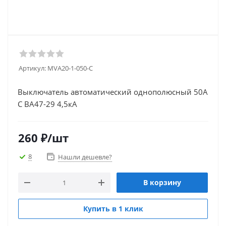
Артикул:
MVA20-1-050-C
Выключатель автоматический однополюсный 50А
С ВА47-29 4,5кА
260
₽
/шт
8
Нашли дешевле?
В корзину
Купить в 1 клик