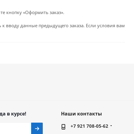
те кнопку «Оформить заказ».
 к вводу данные предыдущего заказа. Если условия вам
да в курсе!
Наши контакты
+7 921 708-05-62