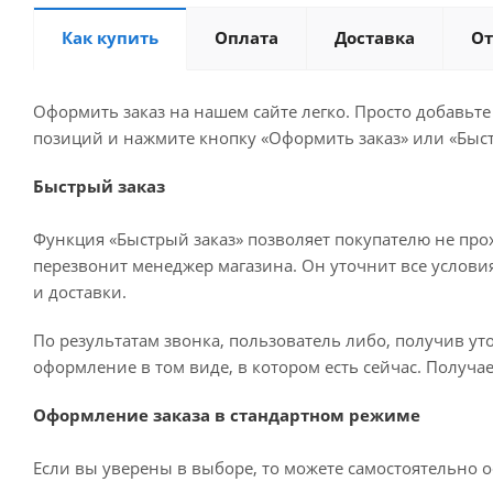
Как купить
Оплата
Доставка
О
Оформить заказ на нашем сайте легко. Просто добавьт
позиций и нажмите кнопку «Оформить заказ» или «Быст
Быстрый заказ
Функция «Быстрый заказ» позволяет покупателю не про
перезвонит менеджер магазина. Он уточнит все условия 
и доставки.
По результатам звонка, пользователь либо, получив у
оформление в том виде, в котором есть сейчас. Получа
Оформление заказа в стандартном режиме
Если вы уверены в выборе, то можете самостоятельно о