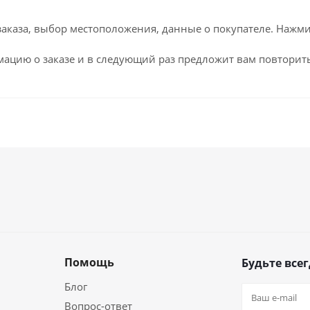
каза, выбор местоположения, данные о покупателе. Нажми
ацию о заказе и в следующий раз предложит вам повторить
Помощь
Будьте всег
Блог
Вопрос-ответ