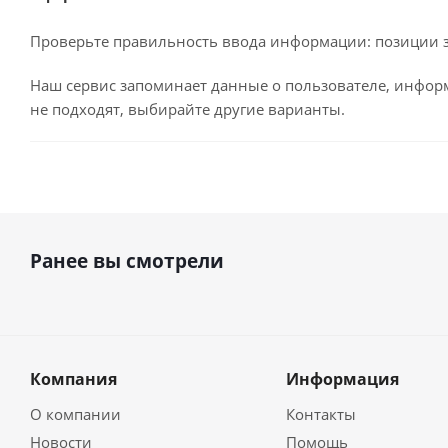
Проверьте правильность ввода информации: позиции за
Наш сервис запоминает данные о пользователе, информ
не подходят, выбирайте другие варианты.
Ранее вы смотрели
Компания
Информация
О компании
Контакты
Новости
Помощь