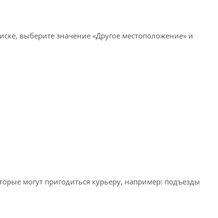
писке, выберите значение «Другое местоположение» и
оторые могут пригодиться курьеру, например: подъезды