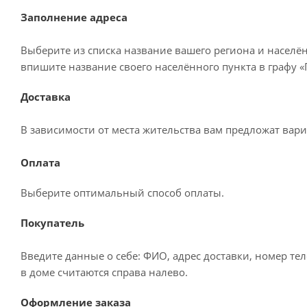
Заполнение адреса
Выберите из списка название вашего региона и населё
впишите название своего населённого пункта в графу 
Доставка
В зависимости от места жительства вам предложат вар
Оплата
Выберите оптимальный способ оплаты.
Покупатель
Введите данные о себе: ФИО, адрес доставки, номер те
в доме считаются справа налево.
Оформление заказа