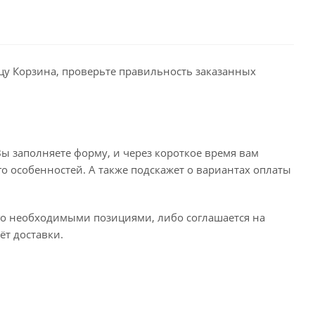
ицу Корзина, проверьте правильность заказанных
ы заполняете форму, и через короткое время вам
го особенностей. А также подскажет о вариантах оплаты
его необходимыми позициями, либо соглашается на
ёт доставки.