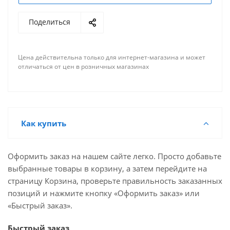
Поделиться
Цена действительна только для интернет-магазина и может
отличаться от цен в розничных магазинах
Как купить
Оформить заказ на нашем сайте легко. Просто добавьте
выбранные товары в корзину, а затем перейдите на
страницу Корзина, проверьте правильность заказанных
позиций и нажмите кнопку «Оформить заказ» или
«Быстрый заказ».
Быстрый заказ