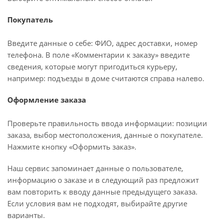
Покупатель
Введите данные о себе: ФИО, адрес доставки, номер
телефона. В поле «Комментарии к заказу» введите
сведения, которые могут пригодиться курьеру,
например: подъезды в доме считаются справа налево.
Оформление заказа
Проверьте правильность ввода информации: позиции
заказа, выбор местоположения, данные о покупателе.
Нажмите кнопку «Оформить заказ».
Наш сервис запоминает данные о пользователе,
информацию о заказе и в следующий раз предложит
вам повторить к вводу данные предыдущего заказа.
Если условия вам не подходят, выбирайте другие
варианты.