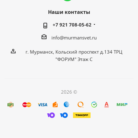
Наши контакты
+7 921 708-05-62
info@murmansvet.ru
г. Мурманск, Кольский проспект д.134 ТРЦ
"ФОРУМ" Этаж С
2026 ©