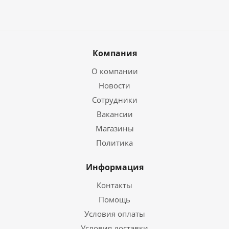
Компания
О компании
Новости
Сотрудники
Вакансии
Магазины
Политика
Информация
Контакты
Помощь
Условия оплаты
Условия доставки