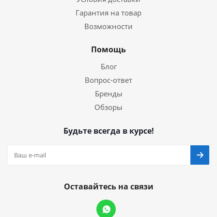
Гарантия на товар
Возможности
Помощь
Блог
Вопрос-ответ
Бренды
Обзоры
Будьте всегда в курсе!
Оставайтесь на связи