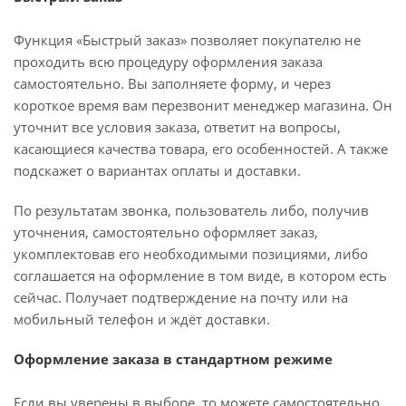
Функция «Быстрый заказ» позволяет покупателю не
проходить всю процедуру оформления заказа
самостоятельно. Вы заполняете форму, и через
короткое время вам перезвонит менеджер магазина. Он
уточнит все условия заказа, ответит на вопросы,
касающиеся качества товара, его особенностей. А также
подскажет о вариантах оплаты и доставки.
По результатам звонка, пользователь либо, получив
уточнения, самостоятельно оформляет заказ,
укомплектовав его необходимыми позициями, либо
соглашается на оформление в том виде, в котором есть
сейчас. Получает подтверждение на почту или на
мобильный телефон и ждёт доставки.
Оформление заказа в стандартном режиме
Если вы уверены в выборе, то можете самостоятельно