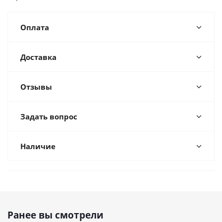
Оплата
Доставка
Отзывы
Задать вопрос
Наличие
Ранее вы смотрели