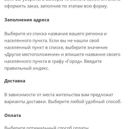
оформить заказ, заполнив по этапам всю форму.
Заполнение адреса
Выберите из списка название вашего региона и
населённого пункта. Если вы не нашли свой
населённый пункт в списке, выберите значение
«Другое местоположение» и впишите название своего
населённого пункта в графу «Город». Введите
правильный индекс.
Доставка
В зависимости от места жительства вам предложат
варианты доставки. Выберите любой удобный способ.
Оплата
Выберите оптимальный способ оплаты.