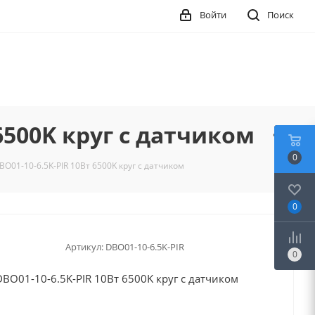
Войти
Поиск
6500K круг с датчиком
0
01-10-6.5K-PIR 10Вт 6500K круг с датчиком
0
Артикул:
DBO01-10-6.5K-PIR
0
O01-10-6.5K-PIR 10Вт 6500K круг с датчиком