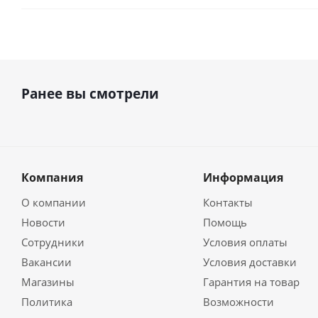
Ранее вы смотрели
Компания
Информация
О компании
Контакты
Новости
Помощь
Сотрудники
Условия оплаты
Вакансии
Условия доставки
Магазины
Гарантия на товар
Политика
Возможности