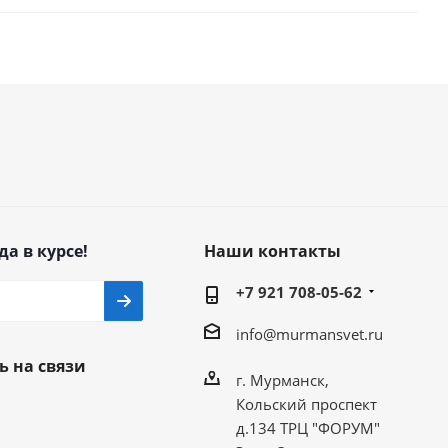
да в курсе!
Наши контакты
+7 921 708-05-62
info@murmansvet.ru
ь на связи
г. Мурманск,
Кольский проспект
д.134 ТРЦ "ФОРУМ"