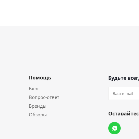
Помощь
Будьте всег
Блог
Вопрос-ответ
Бренды
Оставайтес
Обзоры