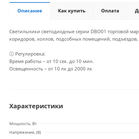
Описание
Как купить
Оплата
Д
Светильники светодиодные серии DBO01 торговой мар
коридоров, холлов, подсобных помещений, подъездов,
ⓘ Регулировка:
Время работы – от 10 сек. до 10 мин.
Освещенность – от 10 лк до 2000 лк
Характеристики
Мощность, Вт
Напряжение, (В)