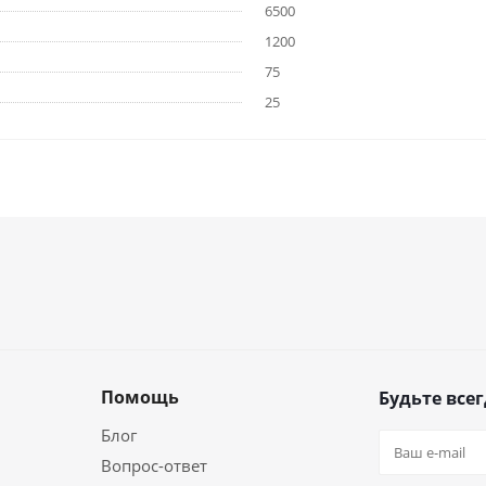
6500
1200
75
25
Помощь
Будьте всег
Блог
Вопрос-ответ