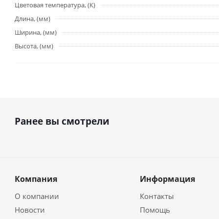
Цветовая температура, (К)
Длина, (мм)
Ширина, (мм)
Высота, (мм)
Ранее вы смотрели
Компания
Информация
О компании
Контакты
Новости
Помощь