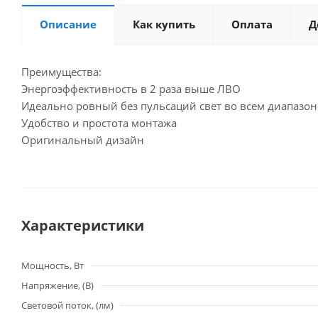
Описание
Как купить
Оплата
Д
Преимущества:
Энергоэффективность в 2 раза выше ЛВО
Идеально ровный без пульсаций свет во всем диапазон
Удобство и простота монтажа
Оригинальный дизайн
Характеристики
Мощность, Вт
Напряжение, (В)
Световой поток, (лм)