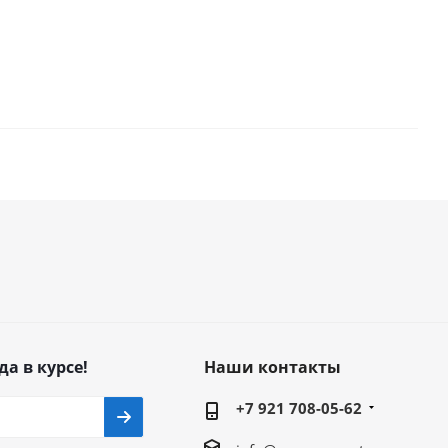
да в курсе!
Наши контакты
+7 921 708-05-62