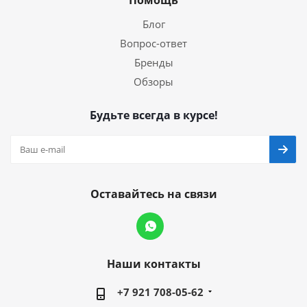
Помощь
Блог
Вопрос-ответ
Бренды
Обзоры
Будьте всегда в курсе!
Оставайтесь на связи
Наши контакты
+7 921 708-05-62