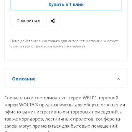
Купить в 1 клик
Поделиться
Цена действительна только для интернет-магазина и может
отличаться от цен в розничных магазинах
Описание
Светильники светодиодные серии WRL01 торговой
марки WOLTA® предназначены для общего освещения
офисно-административных и торговых помещений, а
так же коридоров, лестничных пролетов, конференц-
залов, могут применяться для бытовых помещений.