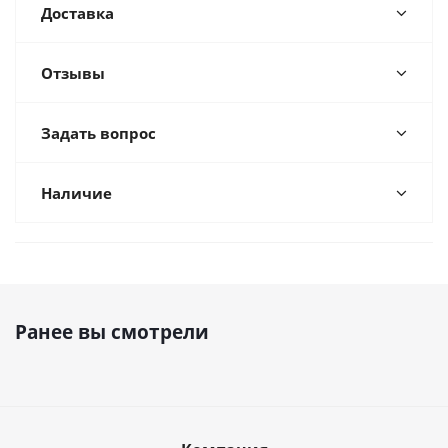
Доставка
Отзывы
Задать вопрос
Наличие
Ранее вы смотрели