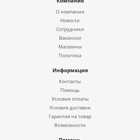
Компания
О компании
Новости
Сотрудники
Вакансии
Магазины
Политика
Информация
Контакты
Помощь
Условия оплаты
Условия доставки
Гарантия на товар
Возможности