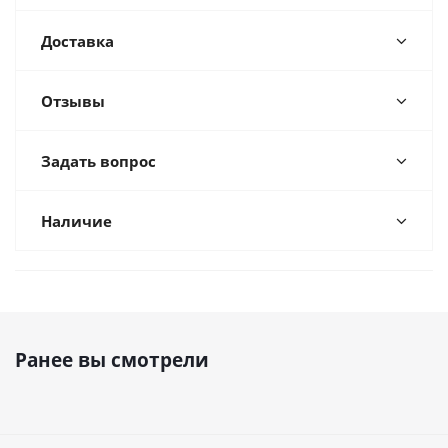
Доставка
Отзывы
Задать вопрос
Наличие
Ранее вы смотрели