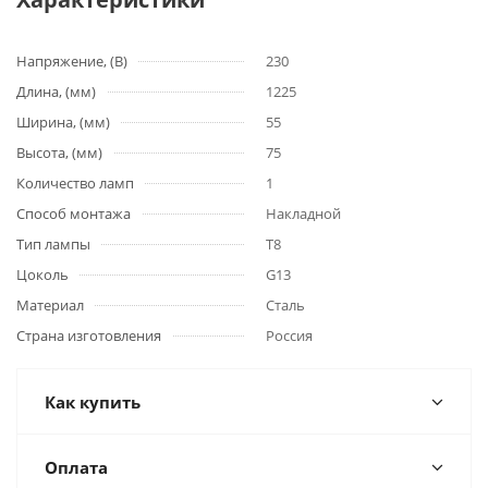
Напряжение, (В)
230
Длина, (мм)
1225
Ширина, (мм)
55
Высота, (мм)
75
Количество ламп
1
Способ монтажа
Накладной
Тип лампы
T8
Цоколь
G13
Материал
Сталь
Страна изготовления
Россия
Как купить
Оплата