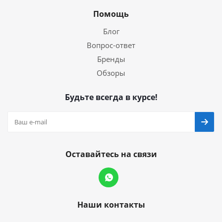
Помощь
Блог
Вопрос-ответ
Бренды
Обзоры
Будьте всегда в курсе!
Оставайтесь на связи
Наши контакты