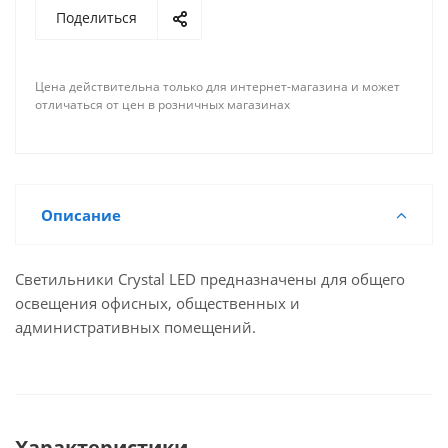
Поделиться
Цена действительна только для интернет-магазина и может
отличаться от цен в розничных магазинах
Описание
Светильники Crystal LED предназначены для общего
освещения офисных, общественных и
административных помещений.
Характеристики