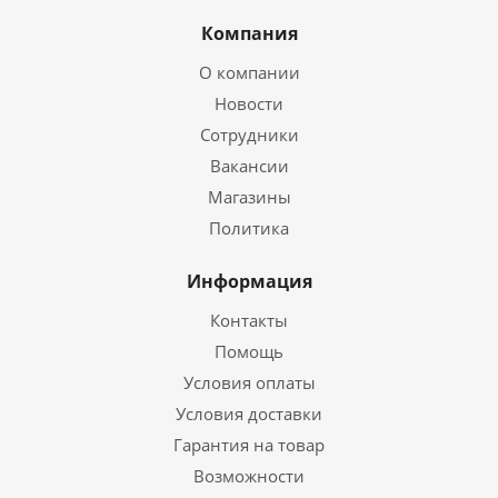
Компания
О компании
Новости
Сотрудники
Вакансии
Магазины
Политика
Информация
Контакты
Помощь
Условия оплаты
Условия доставки
Гарантия на товар
Возможности