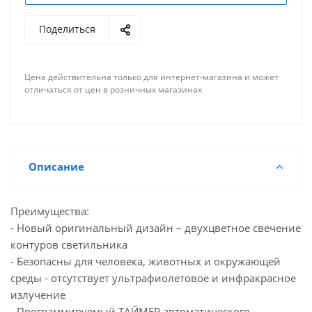
Поделиться
Цена действительна только для интернет-магазина и может
отличаться от цен в розничных магазинах
Описание
Преимущества:
- Новый оригинальный дизайн – двухцветное свечение
контуров светильника
- Безопасны для человека, животных и окружающей
среды - отсутствует ультрафиолетовое и инфракрасное
излучение
- Программируемый ТАЙМЕР автоматического