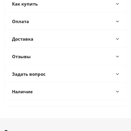
Как купить
Оплата
Доставка
Отзывы
Задать вопрос
Наличие