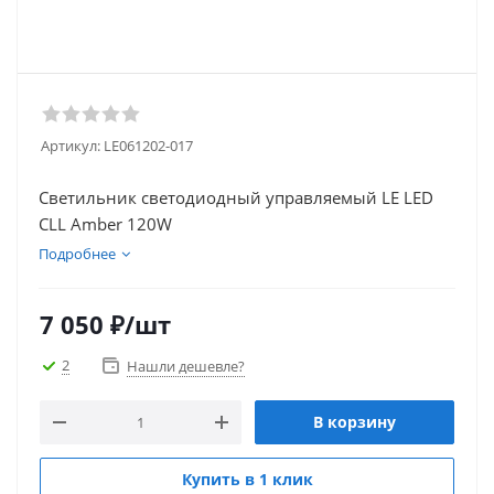
Артикул:
LE061202-017
Светильник светодиодный управляемый LE LED
CLL Amber 120W
Подробнее
7 050
₽
/шт
2
Нашли дешевле?
В корзину
Купить в 1 клик