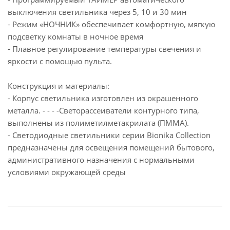
выключения светильника через 5, 10 и 30 мин
- Режим «НОЧНИК» обеспечивает комфортную, мягкую
подсветку комнаты в ночное время
- Плавное регулирование температуры свечения и
яркости с помощью пульта.
Конструкция и материалы:
- Корпус светильника изготовлен из окрашенного
металла. - - - -Светорассеиватели контурного типа,
выполнены из полиметилметакрилата (ПММА).
- Светодиодные светильники серии Bionika Collection
предназначены для освещения помещений бытового,
административного назначения с нормальными
условиями окружающей среды