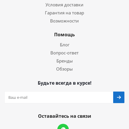
Условия доставки
Гарантия на товар
Возможности
Помощь
Блог
Вопрос-ответ
Бренды
Обзоры
Будьте всегда в курсе!
Оставайтесь на связи