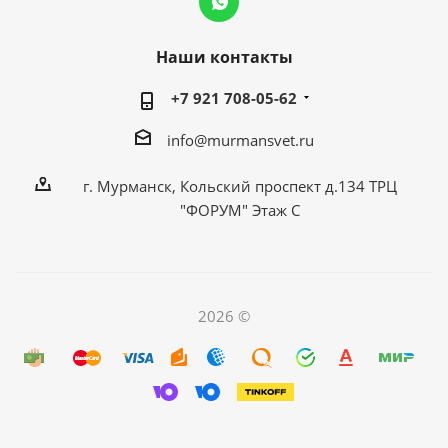
Наши контакты
+7 921 708-05-62
info@murmansvet.ru
г. Мурманск, Кольский проспект д.134 ТРЦ
"ФОРУМ" Этаж С
2026 ©