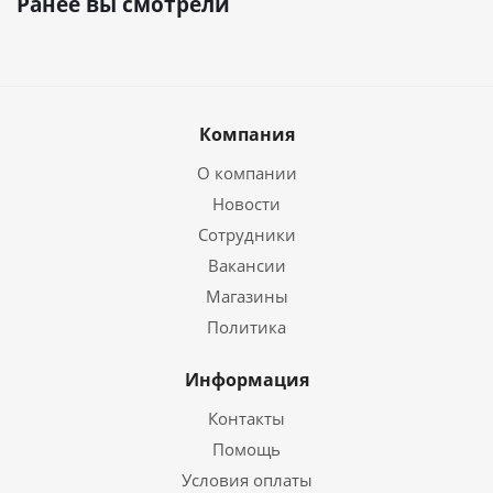
Ранее вы смотрели
Компания
О компании
Новости
Сотрудники
Вакансии
Магазины
Политика
Информация
Контакты
Помощь
Условия оплаты