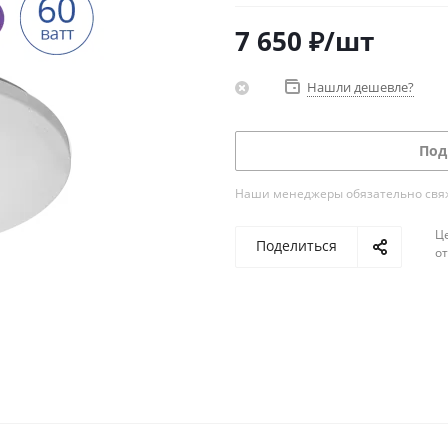
7 650
₽
/шт
Нашли дешевле?
Под
Наши менеджеры обязательно свяжу
Ц
Поделиться
о