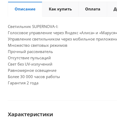
Описание
Как купить
Оплата
Д
Светильник SUPERNOVA-I:
Голосовое управление через Яндекс «Алиса» и «Маруся»
Управление светильником через мобильное приложени
Множество световых режимов
Прочный рассеиватель
Отсутствие пульсаций
Свет без UV-излучений
Равномерное освещение
Более 30 000 часов работы
Гарантия 2 года
Характеристики