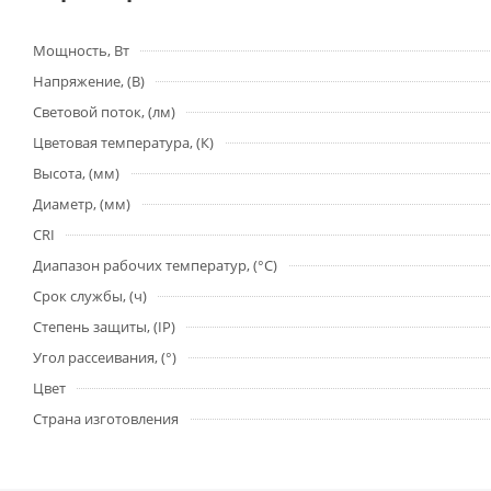
Мощность, Вт
Напряжение, (В)
Световой поток, (лм)
Цветовая температура, (К)
Высота, (мм)
Диаметр, (мм)
CRI
Диапазон рабочих температур, (°С)
Срок службы, (ч)
Степень защиты, (IP)
Угол рассеивания, (°)
Цвет
Страна изготовления