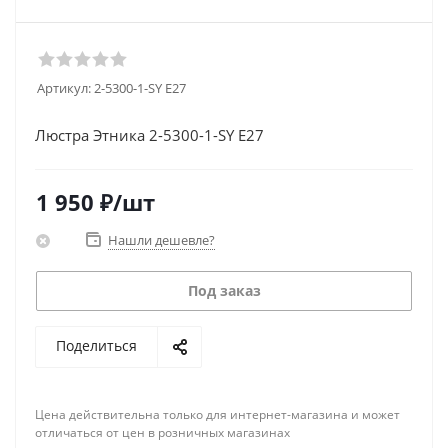
Артикул:
2-5300-1-SY E27
Люстра Этника 2-5300-1-SY E27
1 950
₽
/шт
Нашли дешевле?
Под заказ
Поделиться
Цена действительна только для интернет-магазина и может
отличаться от цен в розничных магазинах