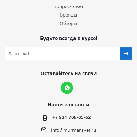
Вопрос-ответ
Бренды
Обзоры
Будьте всегда в курсе!
Оставайтесь на связи
Наши контакты
+7 921 708-05-62
info@murmansvet.ru