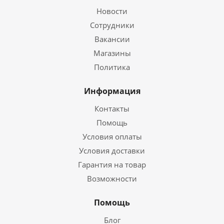
Новости
Сотрудники
Вакансии
Магазины
Политика
Информация
Контакты
Помощь
Условия оплаты
Условия доставки
Гарантия на товар
Возможности
Помощь
Блог