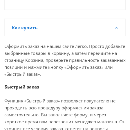
Как купить
Оформить заказ на нашем сайте легко. Просто добавьте
выбранные товары в корзину, а затем перейдите на
страницу Корзина, проверьте правильность заказанных
позиций и нажмите кнопку «Оформить заказ» или
«Быстрый заказ».
Быстрый заказ
Функция «Быстрый заказ» позволяет покупателю не
проходить всю процедуру оформления заказа
самостоятельно. Вы заполняете форму, и через
короткое время вам перезвонит менеджер магазина. Он
уточнит все условия заказа, ответит на вопросы,