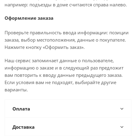
например: подъезды в доме считаются справа налево.
Оформление заказа
Проверьте правильность ввода информации: позиции
заказа, выбор местоположения, данные о покупателе.
Нажмите кнопку «Оформить заказ».
Наш сервис запоминает данные о пользователе,
информацию о заказе и в следующий раз предложит
вам повторить к вводу данные предыдущего заказа.
Если условия вам не подходят, выбирайте другие
варианты.
Оплата
Доставка