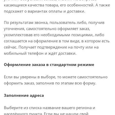
касающиеся качества товара, его особенностей. А также
подскажет о вариантах оплаты и доставки.
По результатам звонка, пользователь либо, получив
уточнения, самостоятельно оформляет заказ,
укомплектовав его необходимыми позициями, либо
соглашается на оформление в том виде, в котором есть
сейчас. Получает подтверждение на почту или на
мобильный телефон и ждёт доставки.
Оформление заказа в стандартном режиме
Если вы уверены в выборе, то можете самостоятельно
оформить заказ, заполнив по этапам всю форму.
Заполнение адреса
Выберите из списка название вашего региона и
населённого пункта. Если вы не нашли свой