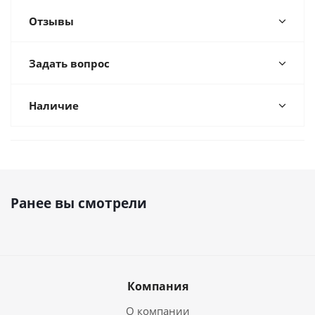
Отзывы
Задать вопрос
Наличие
Ранее вы смотрели
Компания
О компании