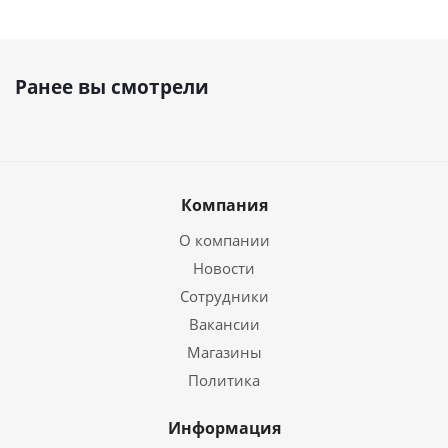
Ранее вы смотрели
Компания
О компании
Новости
Сотрудники
Вакансии
Магазины
Политика
Информация