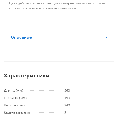
Цена действительна только для интернет-магазина и может
отличаться от цен в розничных магазинах
Описание
Характеристики
Длина, (мм)
560
Ширина, (мм)
150
Высота, (мм)
240
Количество ламп
3