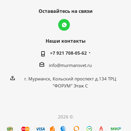
Оставайтесь на связи
Наши контакты
+7 921 708-05-62
info@murmansvet.ru
г. Мурманск, Кольский проспект д.134 ТРЦ
"ФОРУМ" Этаж С
2026 ©