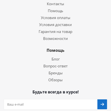
Контакты
Помощь
Условия оплаты
Условия доставки
Гарантия на товар
Возможности
Помощь
Блог
Вопрос-ответ
Бренды
Обзоры
Будьте всегда в курсе!