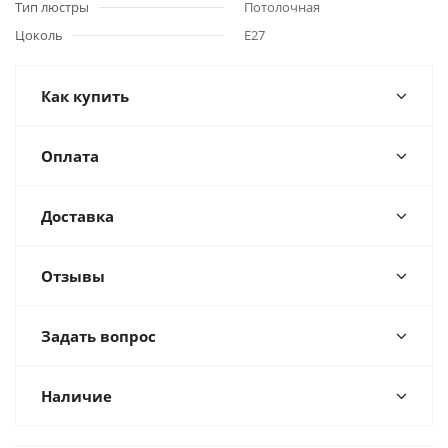
Тип люстры
Потолочная
Цоколь
E27
Как купить
Оплата
Доставка
Отзывы
Задать вопрос
Наличие