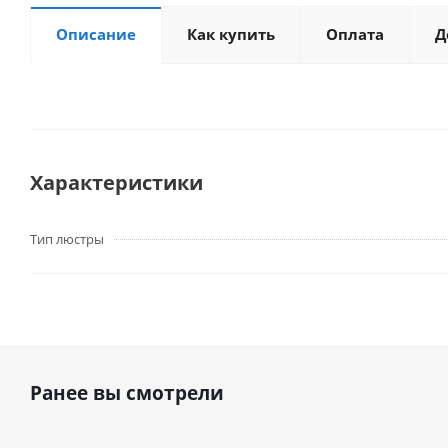
Описание
Как купить
Оплата
Д
Характеристики
Тип люстры
Ранее вы смотрели