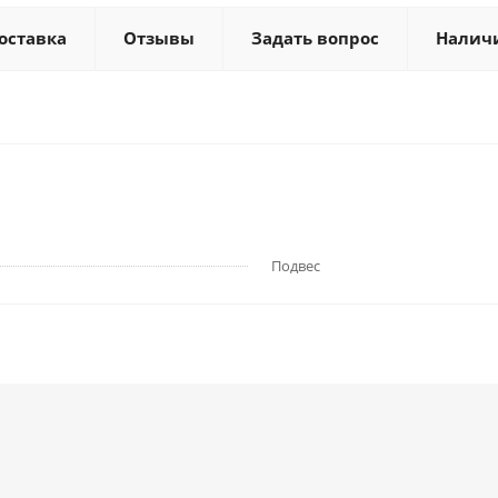
оставка
Отзывы
Задать вопрос
Налич
Подвес