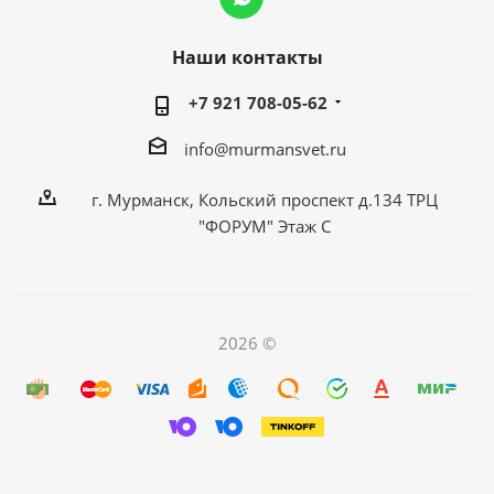
Наши контакты
+7 921 708-05-62
info@murmansvet.ru
г. Мурманск, Кольский проспект д.134 ТРЦ
"ФОРУМ" Этаж С
2026 ©