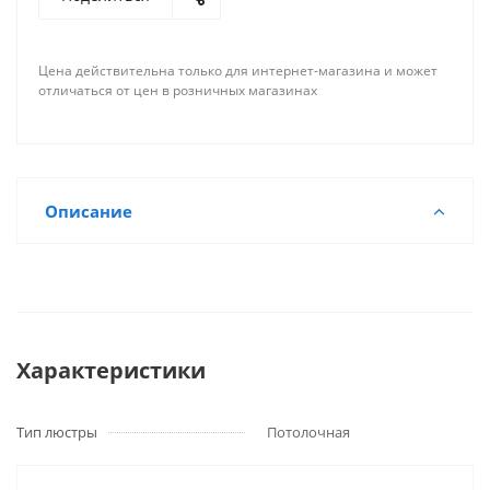
Цена действительна только для интернет-магазина и может
отличаться от цен в розничных магазинах
Описание
Характеристики
Тип люстры
Потолочная