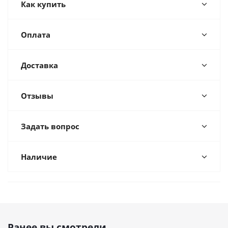
Как купить
Оплата
Доставка
Отзывы
Задать вопрос
Наличие
Ранее вы смотрели