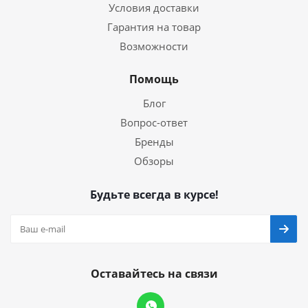
Условия доставки
Гарантия на товар
Возможности
Помощь
Блог
Вопрос-ответ
Бренды
Обзоры
Будьте всегда в курсе!
Оставайтесь на связи