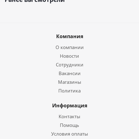
Компания
О компании
Новости
Сотрудники
Вакансии
Магазины
Политика
Информация
Контакты
Помощь
Условия оплаты